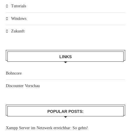
Tutorials
Windows
Zukunft
LINKS
Bohncore
Discounter Vorschau
POPULAR POSTS:
Xampp Server im Netzwerk erreichbar: So gehts!