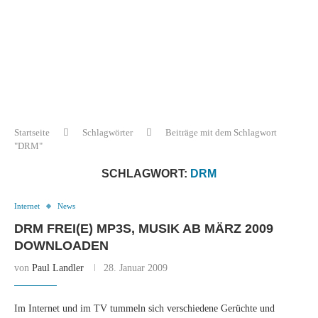
Startseite
Schlagwörter
Beiträge mit dem Schlagwort
"DRM"
SCHLAGWORT:
DRM
Internet
News
DRM FREI(E) MP3S, MUSIK AB MÄRZ 2009
DOWNLOADEN
von
Paul Landler
28. Januar 2009
Im Internet und im TV tummeln sich verschiedene Gerüchte und