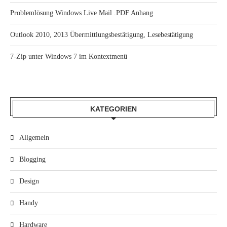
Problemlösung Windows Live Mail .PDF Anhang
Outlook 2010, 2013 Übermittlungsbestätigung, Lesebestätigung
7-Zip unter Windows 7 im Kontextmenü
KATEGORIEN
Allgemein
Blogging
Design
Handy
Hardware