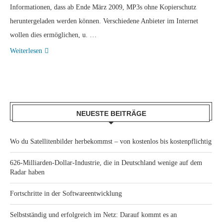
Informationen, dass ab Ende März 2009, MP3s ohne Kopierschutz
heruntergeladen werden können. Verschiedene Anbieter im Internet
wollen dies ermöglichen, u. …
Weiterlesen
NEUESTE BEITRÄGE
Wo du Satellitenbilder herbekommst – von kostenlos bis kostenpflichtig
626-Milliarden-Dollar-Industrie, die in Deutschland wenige auf dem
Radar haben
Fortschritte in der Softwareentwicklung
Selbstständig und erfolgreich im Netz: Darauf kommt es an