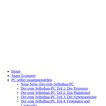
Home
Space Economy
PC selber zusammenstellen
Neue Serie: Der erste Selbstbau-PC
Der erste Selbstbau-PC Teil 1: Der Prozessor
Der erste Selbstbau-PC Teil 2: Das Mainboard
Der erste Selbstbau-PC Teil 3: Der Arbeitsspeicher
Der erste Selbstbau-PC Teil 4: Festplatten und
Laufwerke