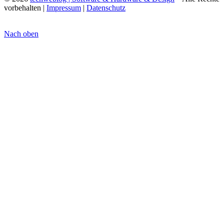
vorbehalten |
Impressum
|
Datenschutz
Nach oben