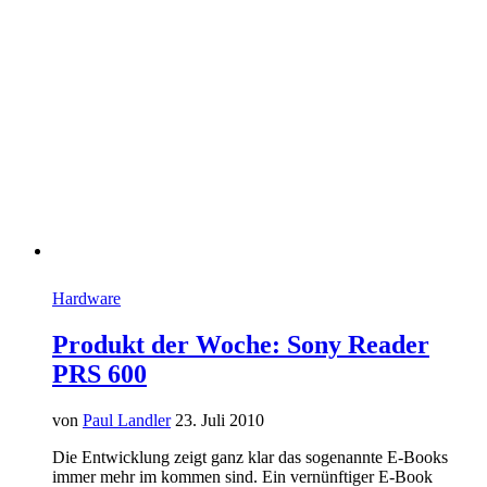
Hardware
Produkt der Woche: Sony Reader
PRS 600
von
Paul Landler
23. Juli 2010
Die Entwicklung zeigt ganz klar das sogenannte E-Books
immer mehr im kommen sind. Ein vernünftiger E-Book