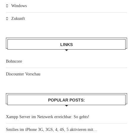
Windows
Zukunft
LINKS
Bohncore
Discounter Vorschau
POPULAR POSTS:
Xampp Server im Netzwerk erreichbar: So gehts!
Smilies im iPhone 3G, 3GS, 4, 4S, 5 aktivieren mit…