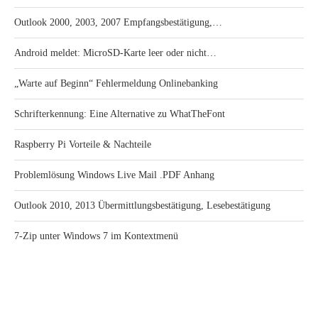
Outlook 2000, 2003, 2007 Empfangsbestätigung,…
Android meldet: MicroSD-Karte leer oder nicht…
„Warte auf Beginn“ Fehlermeldung Onlinebanking
Schrifterkennung: Eine Alternative zu WhatTheFont
Raspberry Pi Vorteile & Nachteile
Problemlösung Windows Live Mail .PDF Anhang
Outlook 2010, 2013 Übermittlungsbestätigung, Lesebestätigung
7-Zip unter Windows 7 im Kontextmenü