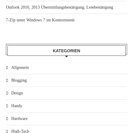
Outlook 2010, 2013 Übermittlungsbestätigung, Lesebestätigung
7-Zip unter Windows 7 im Kontextmenü
KATEGORIEN
Allgemein
Blogging
Design
Handy
Hardware
High-Tech