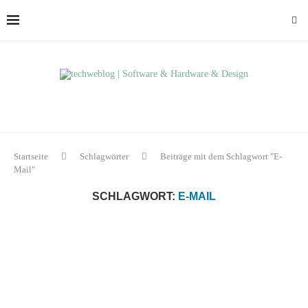
Startseite
Schlagwörter
Beiträge mit dem Schlagwort "E-
Mail"
SCHLAGWORT:
E-MAIL