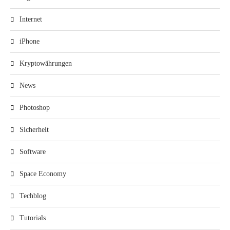
Internet
iPhone
Kryptowährungen
News
Photoshop
Sicherheit
Software
Space Economy
Techblog
Tutorials