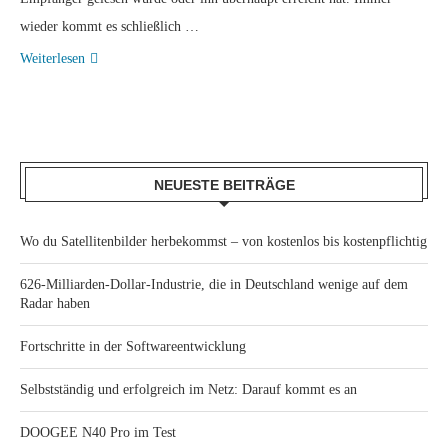
wieder kommt es schließlich …
Weiterlesen
NEUESTE BEITRÄGE
Wo du Satellitenbilder herbekommst – von kostenlos bis kostenpflichtig
626-Milliarden-Dollar-Industrie, die in Deutschland wenige auf dem
Radar haben
Fortschritte in der Softwareentwicklung
Selbstständig und erfolgreich im Netz: Darauf kommt es an
DOOGEE N40 Pro im Test