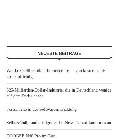
NEUESTE BEITRÄGE
Wo du Satellitenbilder herbekommst – von kostenlos bis
kostenpflichtig
626-Milliarden-Dollar-Industrie, die in Deutschland wenige
auf dem Radar haben
Fortschritte in der Softwareentwicklung
Selbstständig und erfolgreich im Netz: Darauf kommt es an
DOOGEE N40 Pro im Test