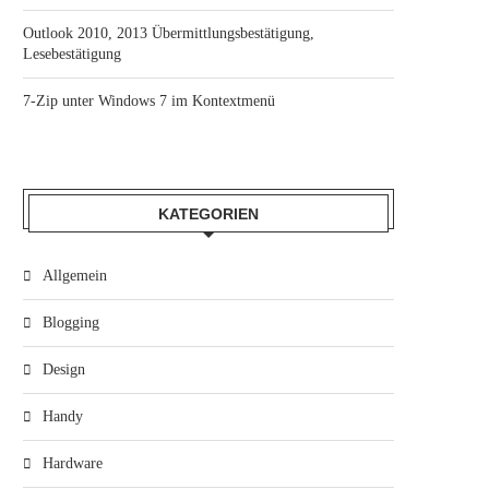
Outlook 2010, 2013 Übermittlungsbestätigung,
Lesebestätigung
7-Zip unter Windows 7 im Kontextmenü
KATEGORIEN
Allgemein
Blogging
Design
Handy
Hardware