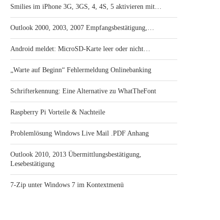
Smilies im iPhone 3G, 3GS, 4, 4S, 5 aktivieren mit…
Outlook 2000, 2003, 2007 Empfangsbestätigung,…
Android meldet: MicroSD-Karte leer oder nicht…
„Warte auf Beginn“ Fehlermeldung Onlinebanking
Schrifterkennung: Eine Alternative zu WhatTheFont
Raspberry Pi Vorteile & Nachteile
Problemlösung Windows Live Mail .PDF Anhang
Outlook 2010, 2013 Übermittlungsbestätigung,
Lesebestätigung
7-Zip unter Windows 7 im Kontextmenü