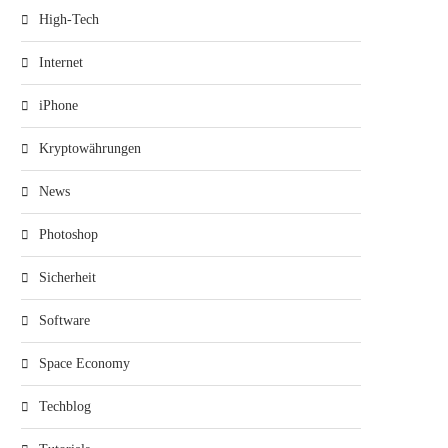
High-Tech
Internet
iPhone
Kryptowährungen
News
Photoshop
Sicherheit
Software
Space Economy
Techblog