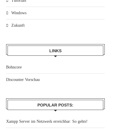
Tutorials
Windows
Zukunft
LINKS
Bohncore
Discounter Vorschau
POPULAR POSTS:
Xampp Server im Netzwerk erreichbar: So gehts!