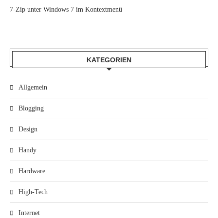
7-Zip unter Windows 7 im Kontextmenü
KATEGORIEN
Allgemein
Blogging
Design
Handy
Hardware
High-Tech
Internet