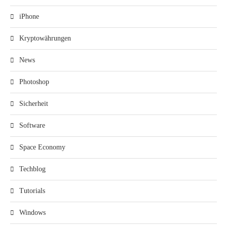
iPhone
Kryptowährungen
News
Photoshop
Sicherheit
Software
Space Economy
Techblog
Tutorials
Windows