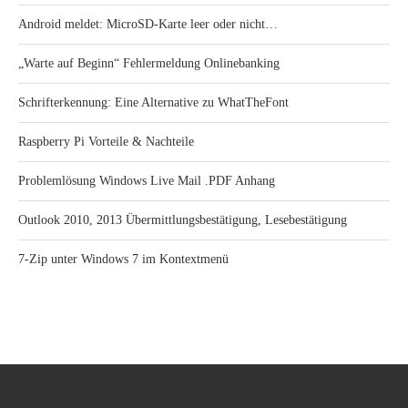
Android meldet: MicroSD-Karte leer oder nicht…
„Warte auf Beginn“ Fehlermeldung Onlinebanking
Schrifterkennung: Eine Alternative zu WhatTheFont
Raspberry Pi Vorteile & Nachteile
Problemlösung Windows Live Mail .PDF Anhang
Outlook 2010, 2013 Übermittlungsbestätigung, Lesebestätigung
7-Zip unter Windows 7 im Kontextmenü