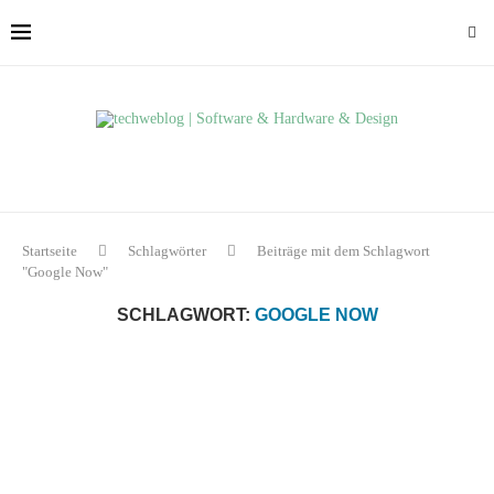
Startseite
Schlagwörter
Beiträge mit dem Schlagwort
"Google Now"
SCHLAGWORT:
GOOGLE NOW