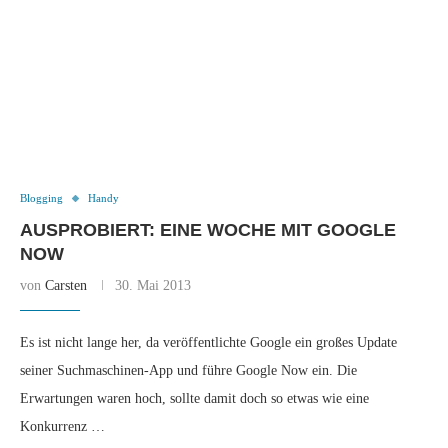
Blogging
Handy
AUSPROBIERT: EINE WOCHE MIT GOOGLE
NOW
von
Carsten
30. Mai 2013
Es ist nicht lange her, da veröffentlichte Google ein großes Update
seiner Suchmaschinen-App und führe Google Now ein. Die
Erwartungen waren hoch, sollte damit doch so etwas wie eine
Konkurrenz …