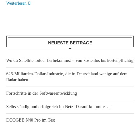
Weiterlesen
NEUESTE BEITRÄGE
Wo du Satellitenbilder herbekommst – von kostenlos bis kostenpflichtig
626-Milliarden-Dollar-Industrie, die in Deutschland wenige auf dem
Radar haben
Fortschritte in der Softwareentwicklung
Selbstständig und erfolgreich im Netz: Darauf kommt es an
DOOGEE N40 Pro im Test