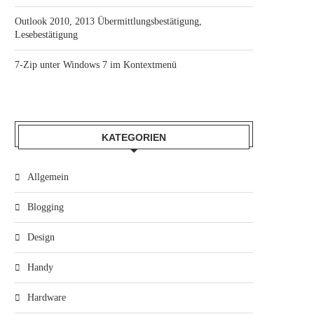
Outlook 2010, 2013 Übermittlungsbestätigung,
Lesebestätigung
7-Zip unter Windows 7 im Kontextmenü
KATEGORIEN
Allgemein
Blogging
Design
Handy
Hardware