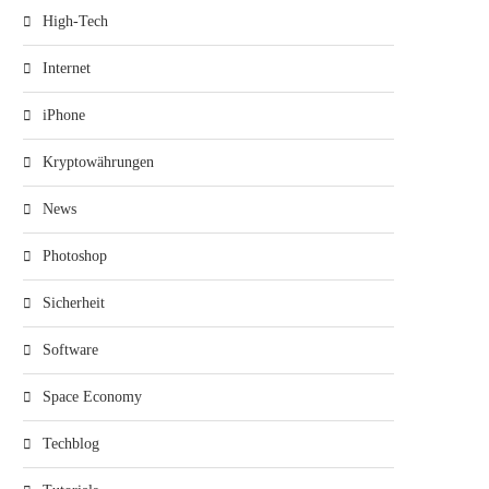
High-Tech
Internet
iPhone
Kryptowährungen
News
Photoshop
Sicherheit
Software
Space Economy
Techblog