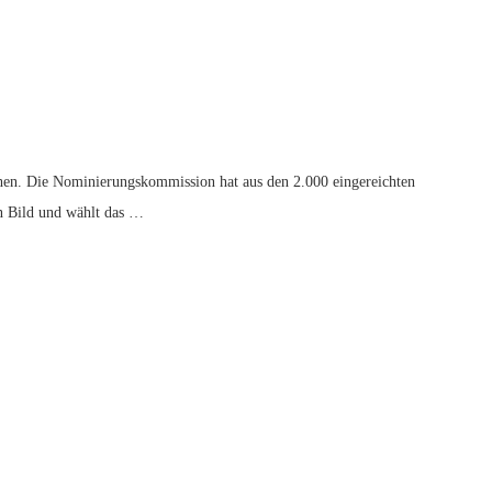
hen. Die Nominierungskommission hat aus den 2.000 eingereichten
in Bild und wählt das …