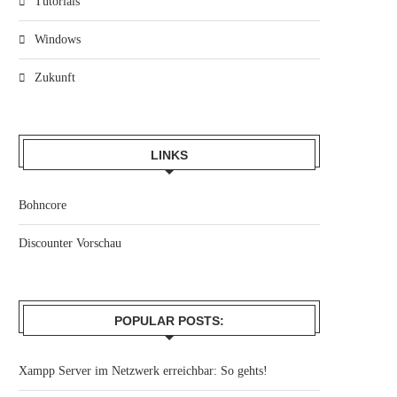
Tutorials
Windows
Zukunft
LINKS
Bohncore
Discounter Vorschau
POPULAR POSTS:
Xampp Server im Netzwerk erreichbar: So gehts!