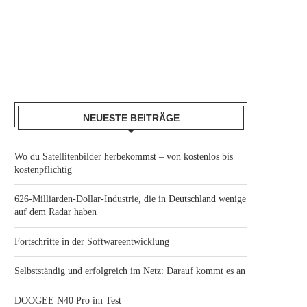
NEUESTE BEITRÄGE
Wo du Satellitenbilder herbekommst – von kostenlos bis
kostenpflichtig
626-Milliarden-Dollar-Industrie, die in Deutschland wenige
auf dem Radar haben
Fortschritte in der Softwareentwicklung
Selbstständig und erfolgreich im Netz: Darauf kommt es an
DOOGEE N40 Pro im Test