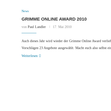
News
GRIMME ONLINE AWARD 2010
von
Paul Landler
17. Mai 2010
Auch dieses Jahr wird wieder der Grimme Online Award verlie
Vorschlägen 23 Angebote ausgewählt. Macht euch also selbst e
Weiterlesen