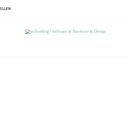
ELLEN