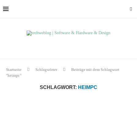
Startseite
Schlagwörter
Beiträge mit dem Schlagwort
"heimpc"
SCHLAGWORT:
HEIMPC