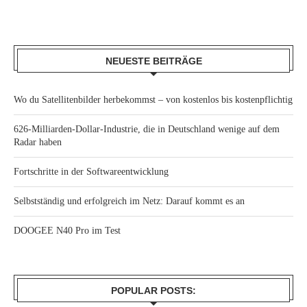
NEUESTE BEITRÄGE
Wo du Satellitenbilder herbekommst – von kostenlos bis kostenpflichtig
626-Milliarden-Dollar-Industrie, die in Deutschland wenige auf dem
Radar haben
Fortschritte in der Softwareentwicklung
Selbstständig und erfolgreich im Netz: Darauf kommt es an
DOOGEE N40 Pro im Test
POPULAR POSTS: