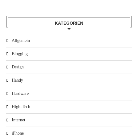
KATEGORIEN
Allgemein
Blogging
Design
Handy
Hardware
High-Tech
Internet
iPhone