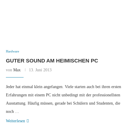
Hardware
GUTER SOUND AM HEIMISCHEN PC
von
Max
13. Juni 2013
Jeder hat einmal klein angefangen. Viele starten auch bei ihren ersten
Erfahrungen mit einem PC nicht unbedingt mit der professionellsten
Ausstattung. Häufig müssen, gerade bei Schülern und Studenten, die
noch …
Weiterlesen