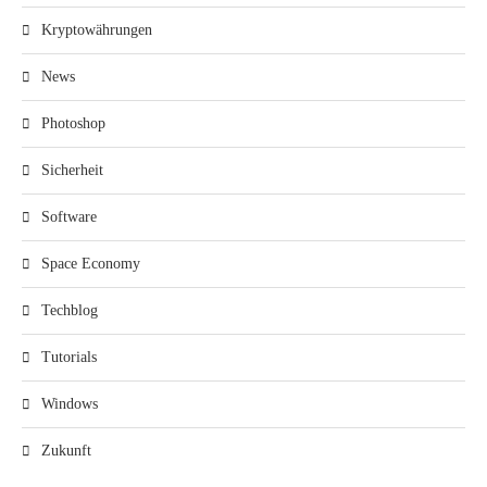
Kryptowährungen
News
Photoshop
Sicherheit
Software
Space Economy
Techblog
Tutorials
Windows
Zukunft