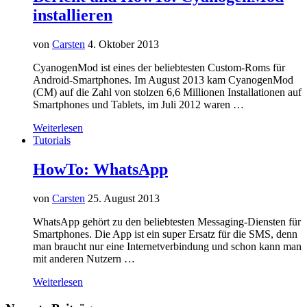
installieren
von
Carsten
4. Oktober 2013
CyanogenMod ist eines der beliebtesten Custom-Roms für
Android-Smartphones. Im August 2013 kam CyanogenMod
(CM) auf die Zahl von stolzen 6,6 Millionen Installationen auf
Smartphones und Tablets, im Juli 2012 waren …
Weiterlesen
Tutorials
HowTo: WhatsApp
von
Carsten
25. August 2013
WhatsApp gehört zu den beliebtesten Messaging-Diensten für
Smartphones. Die App ist ein super Ersatz für die SMS, denn
man braucht nur eine Internetverbindung und schon kann man
mit anderen Nutzern …
Weiterlesen