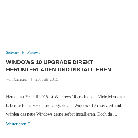
Software
Windows
WINDOWS 10 UPGRADE DIREKT
HERUNTERLADEN UND INSTALLIEREN
von
Carsten
29. Juli 2015
Heute, am 29. Juli 2015 ist Windows 10 erschienen. Viele Menschen
haben sich das kostenlose Upgrade auf Windows 10 reserviert und
würden das neue Windows gerne sofort installieren. Doch da …
Weiterlesen