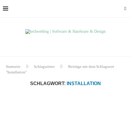
Startseite
Schlagwörter
Beiträge mit dem Schlagwort
"Installation"
SCHLAGWORT:
INSTALLATION