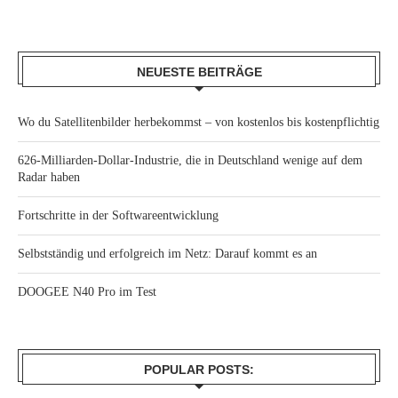
NEUESTE BEITRÄGE
Wo du Satellitenbilder herbekommst – von kostenlos bis kostenpflichtig
626-Milliarden-Dollar-Industrie, die in Deutschland wenige auf dem
Radar haben
Fortschritte in der Softwareentwicklung
Selbstständig und erfolgreich im Netz: Darauf kommt es an
DOOGEE N40 Pro im Test
POPULAR POSTS: