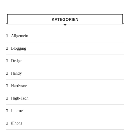
KATEGORIEN
Allgemein
Blogging
Design
Handy
Hardware
High-Tech
Internet
iPhone