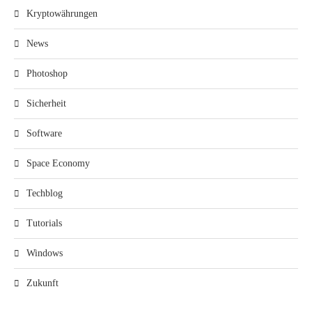
Kryptowährungen
News
Photoshop
Sicherheit
Software
Space Economy
Techblog
Tutorials
Windows
Zukunft