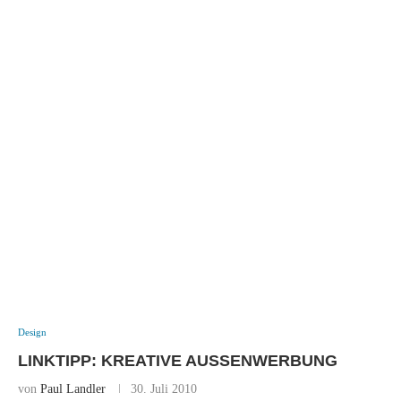
Design
LINKTIPP: KREATIVE AUSSENWERBUNG
von
Paul Landler
30. Juli 2010