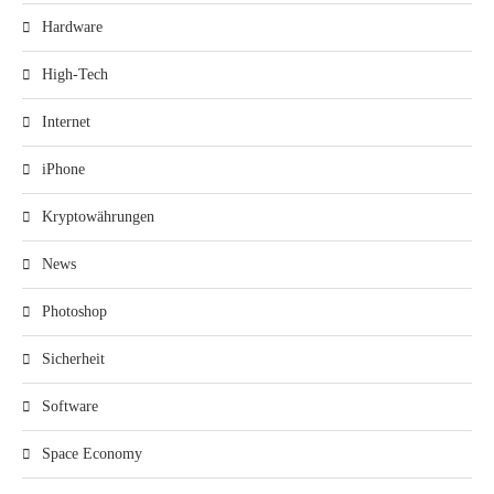
Hardware
High-Tech
Internet
iPhone
Kryptowährungen
News
Photoshop
Sicherheit
Software
Space Economy