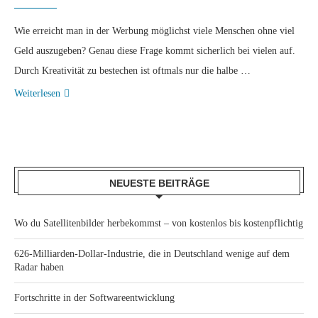
Wie erreicht man in der Werbung möglichst viele Menschen ohne viel
Geld auszugeben? Genau diese Frage kommt sicherlich bei vielen auf.
Durch Kreativität zu bestechen ist oftmals nur die halbe …
Weiterlesen
NEUESTE BEITRÄGE
Wo du Satellitenbilder herbekommst – von kostenlos bis kostenpflichtig
626-Milliarden-Dollar-Industrie, die in Deutschland wenige auf dem
Radar haben
Fortschritte in der Softwareentwicklung