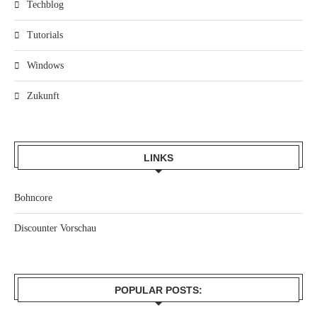
Techblog
Tutorials
Windows
Zukunft
LINKS
Bohncore
Discounter Vorschau
POPULAR POSTS: