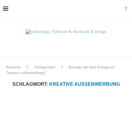
Startseite
Schlagwörter
Beiträge mit dem Schlagwort
"kreative außenwerbung"
SCHLAGWORT:
KREATIVE AUSSENWERBUNG