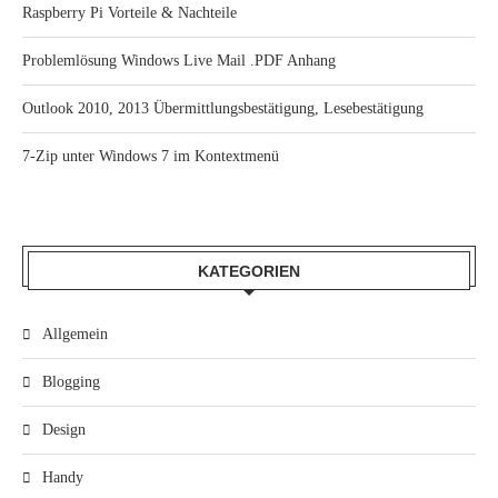
Raspberry Pi Vorteile & Nachteile
Problemlösung Windows Live Mail .PDF Anhang
Outlook 2010, 2013 Übermittlungsbestätigung, Lesebestätigung
7-Zip unter Windows 7 im Kontextmenü
KATEGORIEN
Allgemein
Blogging
Design
Handy