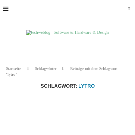
Startseite
Schlagwörter
Beiträge mit dem Schlagwort
"lytro"
SCHLAGWORT:
LYTRO