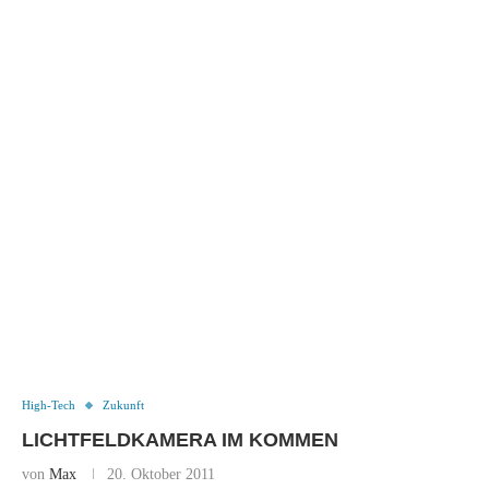
High-Tech
Zukunft
LICHTFELDKAMERA IM KOMMEN
von
Max
20. Oktober 2011