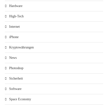
Hardware
High-Tech
Internet
iPhone
Kryptowährungen
News
Photoshop
Sicherheit
Software
Space Economy