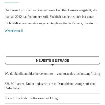
Die Firma Lytro hat vor kurzem seine Lichtfeldkamera vorgstellt, die
man ab 2012 kaufen können soll. Fachlich handelt es sich bei einer
Lichtfeldkamera um eine sogenannte plenoptische Kamera, die ein …
Weiterlesen
NEUESTE BEITRÄGE
Wo du Satellitenbilder herbekommst – von kostenlos bis kostenpflichtig
626-Milliarden-Dollar-Industrie, die in Deutschland wenige auf dem
Radar haben
Fortschritte in der Softwareentwicklung