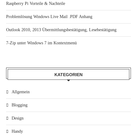
Raspberry Pi Vorteile & Nachteile
Problemlösung Windows Live Mail .PDF Anhang
Outlook 2010, 2013 Übermittlungsbestätigung, Lesebestätigung
7-Zip unter Windows 7 im Kontextmenü
KATEGORIEN
Allgemein
Blogging
Design
Handy