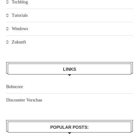
Techblog
Tutorials
Windows
Zukunft
LINKS
Bohncore
Discounter Vorschau
POPULAR POSTS: