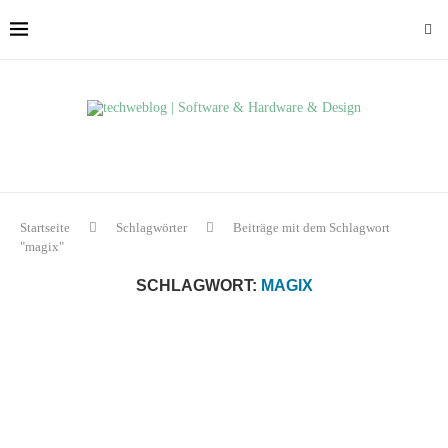
Startseite
Schlagwörter
Beiträge mit dem Schlagwort
"magix"
SCHLAGWORT:
MAGIX