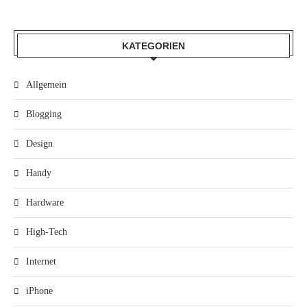
KATEGORIEN
Allgemein
Blogging
Design
Handy
Hardware
High-Tech
Internet
iPhone