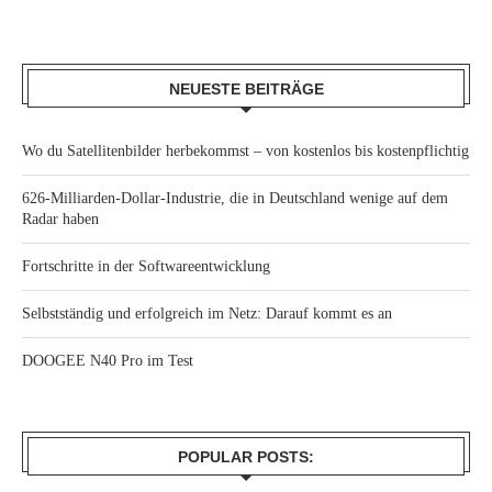
NEUESTE BEITRÄGE
Wo du Satellitenbilder herbekommst – von kostenlos bis kostenpflichtig
626-Milliarden-Dollar-Industrie, die in Deutschland wenige auf dem
Radar haben
Fortschritte in der Softwareentwicklung
Selbstständig und erfolgreich im Netz: Darauf kommt es an
DOOGEE N40 Pro im Test
POPULAR POSTS: