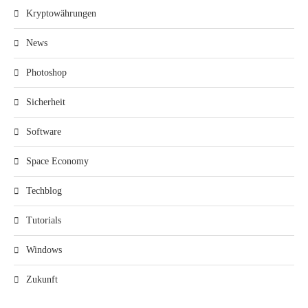
Kryptowährungen
News
Photoshop
Sicherheit
Software
Space Economy
Techblog
Tutorials
Windows
Zukunft