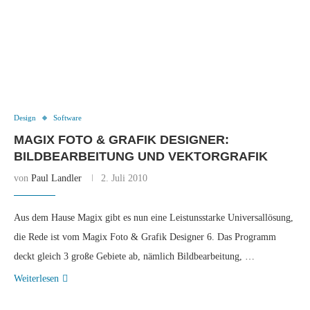
Design
Software
MAGIX FOTO & GRAFIK DESIGNER:
BILDBEARBEITUNG UND VEKTORGRAFIK
von
Paul Landler
2. Juli 2010
Aus dem Hause Magix gibt es nun eine Leistunsstarke Universallösung,
die Rede ist vom Magix Foto & Grafik Designer 6. Das Programm
deckt gleich 3 große Gebiete ab, nämlich Bildbearbeitung, …
Weiterlesen