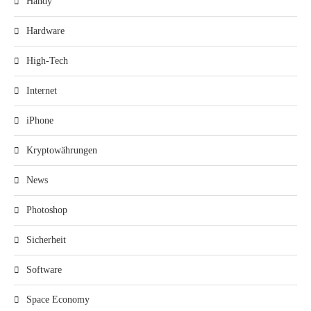
Handy
Hardware
High-Tech
Internet
iPhone
Kryptowährungen
News
Photoshop
Sicherheit
Software
Space Economy