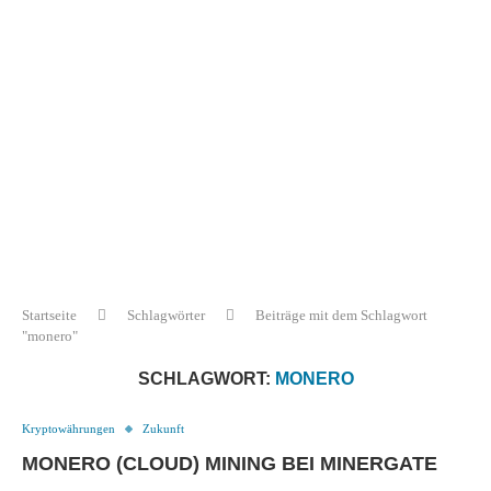
Startseite
Schlagwörter
Beiträge mit dem Schlagwort
"monero"
SCHLAGWORT:
MONERO
Kryptowährungen
Zukunft
MONERO (CLOUD) MINING BEI MINERGATE