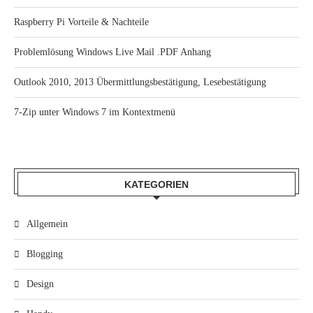
Raspberry Pi Vorteile & Nachteile
Problemlösung Windows Live Mail .PDF Anhang
Outlook 2010, 2013 Übermittlungsbestätigung, Lesebestätigung
7-Zip unter Windows 7 im Kontextmenü
KATEGORIEN
Allgemein
Blogging
Design