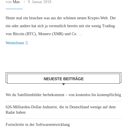
von
Max
9. Januar 2018
Heute mal ein bisschen was aus der schönen neuen Krypto-Welt. Der
ein oder andere hat sich ja vermutlich bereits mit ein wenig Trading
von Bitcoin (BTC), Monero (XMR) und Co. …
Weiterlesen
NEUESTE BEITRÄGE
Wo du Satellitenbilder herbekommst – von kostenlos bis kostenpflichtig
626-Milliarden-Dollar-Industrie, die in Deutschland wenige auf dem
Radar haben
Fortschritte in der Softwareentwicklung