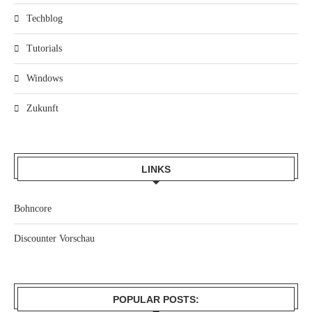
Techblog
Tutorials
Windows
Zukunft
LINKS
Bohncore
Discounter Vorschau
POPULAR POSTS: