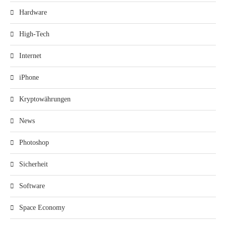
Hardware
High-Tech
Internet
iPhone
Kryptowährungen
News
Photoshop
Sicherheit
Software
Space Economy