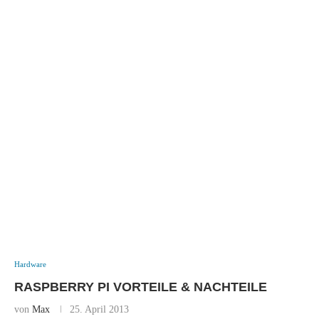
Hardware
RASPBERRY PI VORTEILE & NACHTEILE
von
Max
25. April 2013