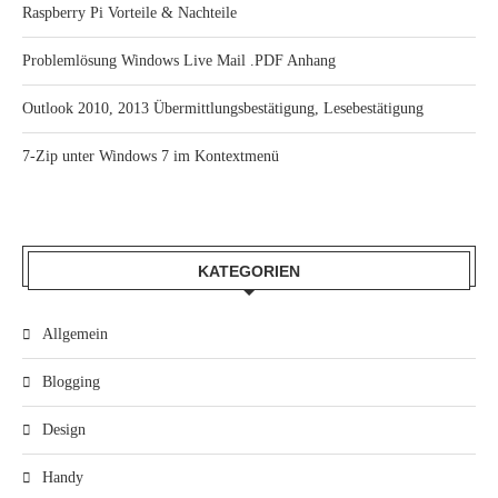
Raspberry Pi Vorteile & Nachteile
Problemlösung Windows Live Mail .PDF Anhang
Outlook 2010, 2013 Übermittlungsbestätigung, Lesebestätigung
7-Zip unter Windows 7 im Kontextmenü
KATEGORIEN
Allgemein
Blogging
Design
Handy