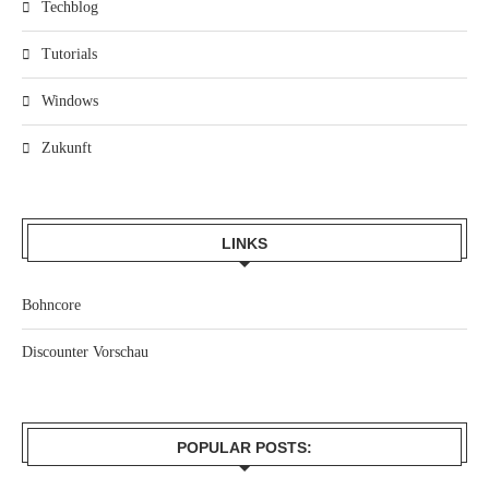
Techblog
Tutorials
Windows
Zukunft
LINKS
Bohncore
Discounter Vorschau
POPULAR POSTS: