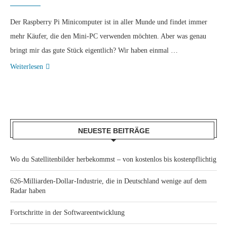
Der Raspberry Pi Minicomputer ist in aller Munde und findet immer
mehr Käufer, die den Mini-PC verwenden möchten. Aber was genau
bringt mir das gute Stück eigentlich? Wir haben einmal …
Weiterlesen
NEUESTE BEITRÄGE
Wo du Satellitenbilder herbekommst – von kostenlos bis kostenpflichtig
626-Milliarden-Dollar-Industrie, die in Deutschland wenige auf dem
Radar haben
Fortschritte in der Softwareentwicklung