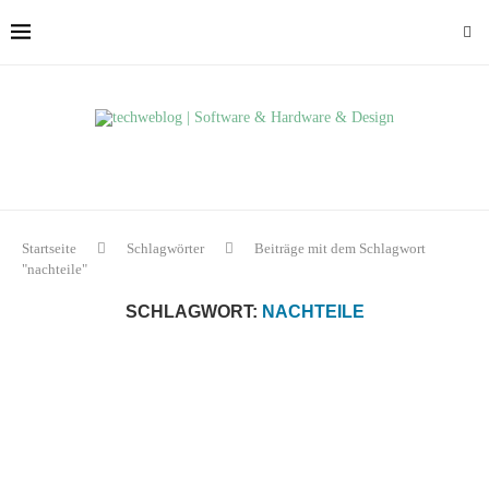
Startseite
Schlagwörter
Beiträge mit dem Schlagwort
"nachteile"
SCHLAGWORT:
NACHTEILE