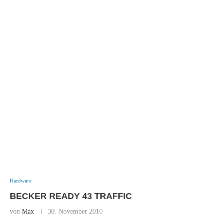
Hardware
BECKER READY 43 TRAFFIC
von
Max
30. November 2010