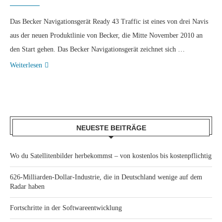
Das Becker Navigationsgerät Ready 43 Traffic ist eines von drei Navis
aus der neuen Produktlinie von Becker, die Mitte November 2010 an
den Start gehen. Das Becker Navigationsgerät zeichnet sich …
Weiterlesen
NEUESTE BEITRÄGE
Wo du Satellitenbilder herbekommst – von kostenlos bis kostenpflichtig
626-Milliarden-Dollar-Industrie, die in Deutschland wenige auf dem
Radar haben
Fortschritte in der Softwareentwicklung