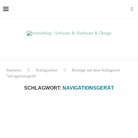
Startseite
Schlagwörter
Beiträge mit dem Schlagwort
"navigationsgerät"
SCHLAGWORT:
NAVIGATIONSGERÄT