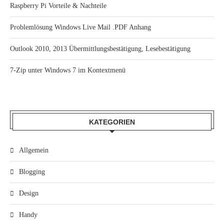
Raspberry Pi Vorteile & Nachteile
Problemlösung Windows Live Mail .PDF Anhang
Outlook 2010, 2013 Übermittlungsbestätigung, Lesebestätigung
7-Zip unter Windows 7 im Kontextmenü
KATEGORIEN
Allgemein
Blogging
Design
Handy