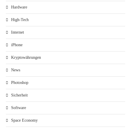
Hardware
High-Tech
Internet
iPhone
Kryptowährungen
News
Photoshop
Sicherheit
Software
Space Economy