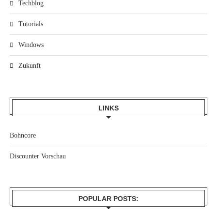
Techblog
Tutorials
Windows
Zukunft
LINKS
Bohncore
Discounter Vorschau
POPULAR POSTS: