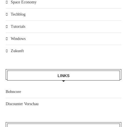
Space Economy
Techblog
Tutorials
Windows
Zukunft
LINKS
Bohncore
Discounter Vorschau