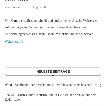
von
Carsten
12. August 2015
Mit Xampp erstellt man schnell und einfach einen Apache Webserver
auf dem eigenen Rechner, um ihn zum Beispiel als Test- oder
Entwicklungsserver zu nutzen. Doch im Normalfall ist der Server …
Weiterlesen
NEUESTE BEITRÄGE
Wo du Satellitenbilder herbekommst – von kostenlos bis kostenpflichtig
626-Milliarden-Dollar-Industrie, die in Deutschland wenige auf dem
Radar haben