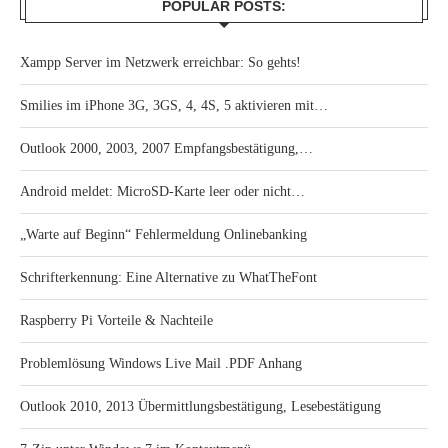
POPULAR POSTS:
Xampp Server im Netzwerk erreichbar: So gehts!
Smilies im iPhone 3G, 3GS, 4, 4S, 5 aktivieren mit…
Outlook 2000, 2003, 2007 Empfangsbestätigung,…
Android meldet: MicroSD-Karte leer oder nicht…
„Warte auf Beginn“ Fehlermeldung Onlinebanking
Schrifterkennung: Eine Alternative zu WhatTheFont
Raspberry Pi Vorteile & Nachteile
Problemlösung Windows Live Mail .PDF Anhang
Outlook 2010, 2013 Übermittlungsbestätigung, Lesebestätigung