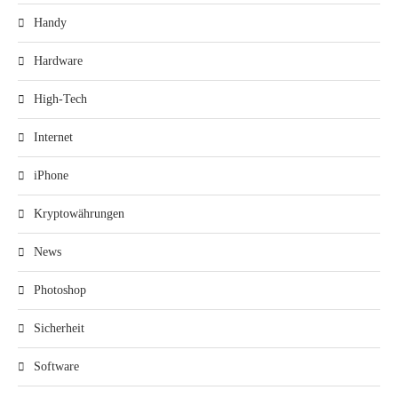
Handy
Hardware
High-Tech
Internet
iPhone
Kryptowährungen
News
Photoshop
Sicherheit
Software