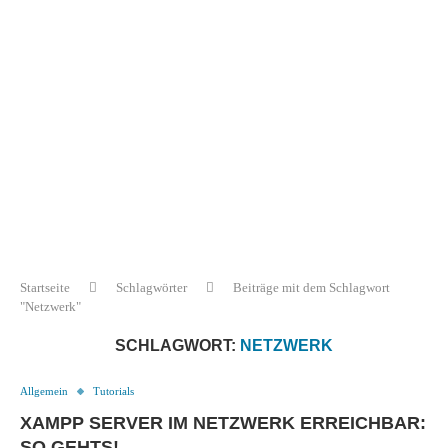
Startseite
Schlagwörter
Beiträge mit dem Schlagwort
"Netzwerk"
SCHLAGWORT:
NETZWERK
Allgemein
Tutorials
XAMPP SERVER IM NETZWERK ERREICHBAR:
SO GEHTS!