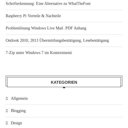
Schrifterkennung: Eine Alternative zu WhatTheFont
Raspberry Pi Vorteile & Nachteile
Problemlösung Windows Live Mail .PDF Anhang
Outlook 2010, 2013 Übermittlungsbestätigung, Lesebestätigung
7-Zip unter Windows 7 im Kontextmenü
KATEGORIEN
Allgemein
Blogging
Design