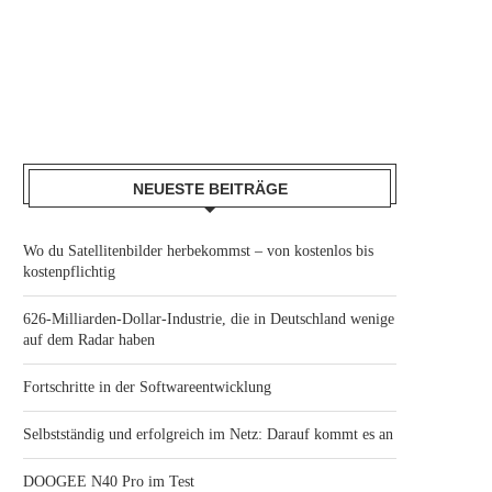
NEUESTE BEITRÄGE
Wo du Satellitenbilder herbekommst – von kostenlos bis
kostenpflichtig
626-Milliarden-Dollar-Industrie, die in Deutschland wenige
auf dem Radar haben
Fortschritte in der Softwareentwicklung
Selbstständig und erfolgreich im Netz: Darauf kommt es an
DOOGEE N40 Pro im Test