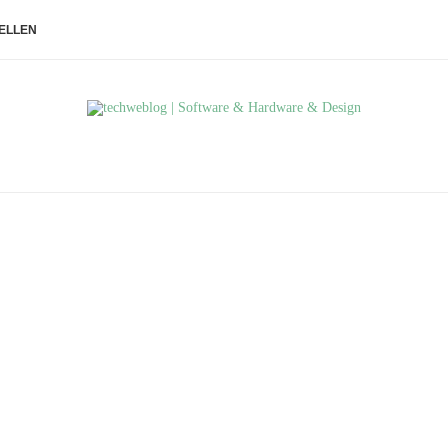
ELLEN