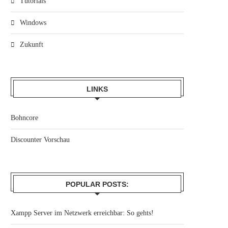
Tutorials
Windows
Zukunft
LINKS
Bohncore
Discounter Vorschau
POPULAR POSTS:
Xampp Server im Netzwerk erreichbar: So gehts!