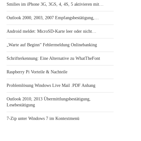
Smilies im iPhone 3G, 3GS, 4, 4S, 5 aktivieren mit…
Outlook 2000, 2003, 2007 Empfangsbestätigung,…
Android meldet: MicroSD-Karte leer oder nicht…
„Warte auf Beginn“ Fehlermeldung Onlinebanking
Schrifterkennung: Eine Alternative zu WhatTheFont
Raspberry Pi Vorteile & Nachteile
Problemlösung Windows Live Mail .PDF Anhang
Outlook 2010, 2013 Übermittlungsbestätigung,
Lesebestätigung
7-Zip unter Windows 7 im Kontextmenü