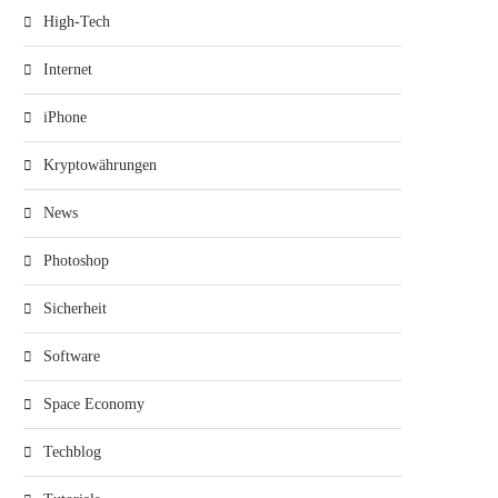
High-Tech
Internet
iPhone
Kryptowährungen
News
Photoshop
Sicherheit
Software
Space Economy
Techblog