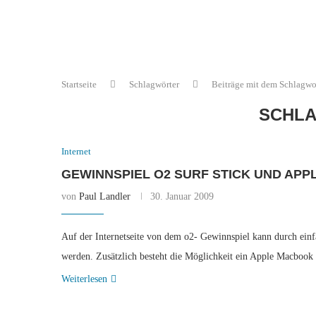
Startseite
Schlagwörter
Beiträge mit dem Schlagwo
SCHL
Internet
GEWINNSPIEL O2 SURF STICK UND AP
von
Paul Landler
30. Januar 2009
Auf der Internetseite von dem o2- Gewinnspiel kann durch einf
werden. Zusätzlich besteht die Möglichkeit ein Apple Macboo
Weiterlesen