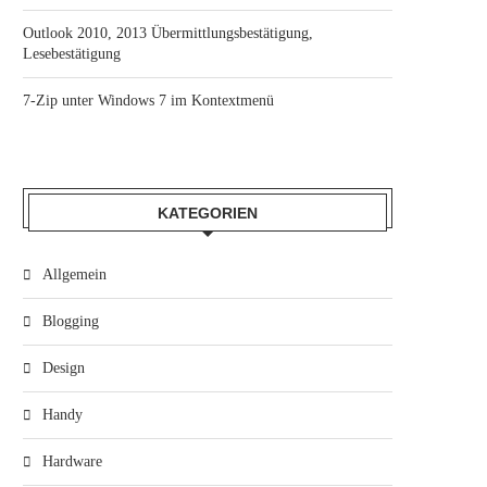
Outlook 2010, 2013 Übermittlungsbestätigung,
Lesebestätigung
7-Zip unter Windows 7 im Kontextmenü
KATEGORIEN
Allgemein
Blogging
Design
Handy
Hardware