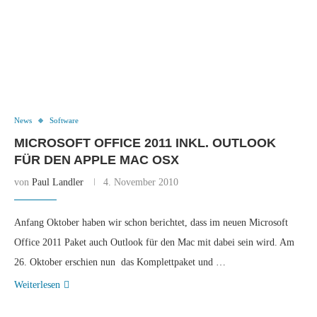
News
Software
MICROSOFT OFFICE 2011 INKL. OUTLOOK
FÜR DEN APPLE MAC OSX
von
Paul Landler
4. November 2010
Anfang Oktober haben wir schon berichtet, dass im neuen Microsoft
Office 2011 Paket auch Outlook für den Mac mit dabei sein wird. Am
26. Oktober erschien nun das Komplettpaket und …
Weiterlesen