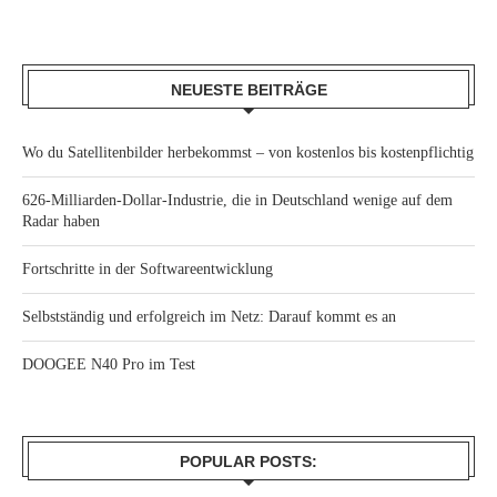
NEUESTE BEITRÄGE
Wo du Satellitenbilder herbekommst – von kostenlos bis kostenpflichtig
626-Milliarden-Dollar-Industrie, die in Deutschland wenige auf dem
Radar haben
Fortschritte in der Softwareentwicklung
Selbstständig und erfolgreich im Netz: Darauf kommt es an
DOOGEE N40 Pro im Test
POPULAR POSTS: