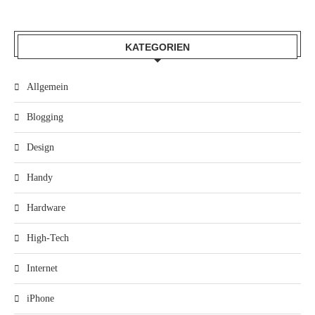
KATEGORIEN
Allgemein
Blogging
Design
Handy
Hardware
High-Tech
Internet
iPhone