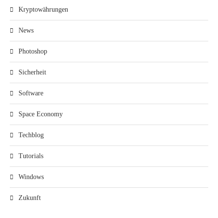
Kryptowährungen
News
Photoshop
Sicherheit
Software
Space Economy
Techblog
Tutorials
Windows
Zukunft