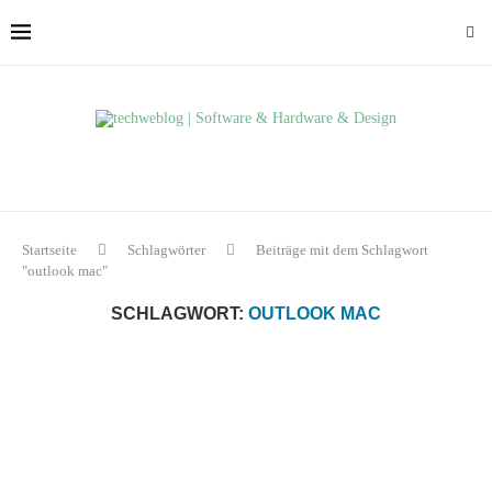
Startseite
Schlagwörter
Beiträge mit dem Schlagwort
"outlook mac"
SCHLAGWORT:
OUTLOOK MAC