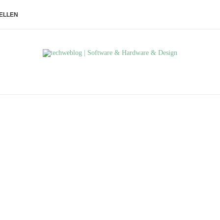
ELLEN