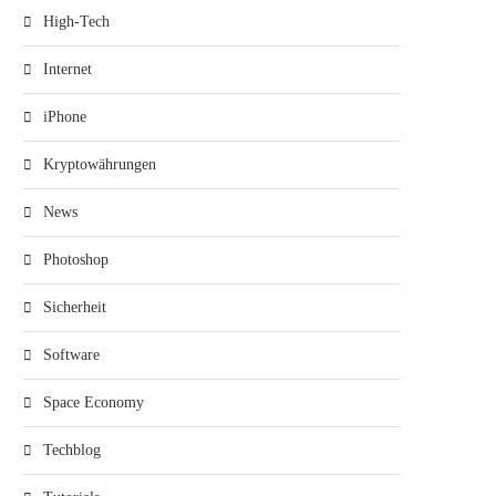
High-Tech
Internet
iPhone
Kryptowährungen
News
Photoshop
Sicherheit
Software
Space Economy
Techblog