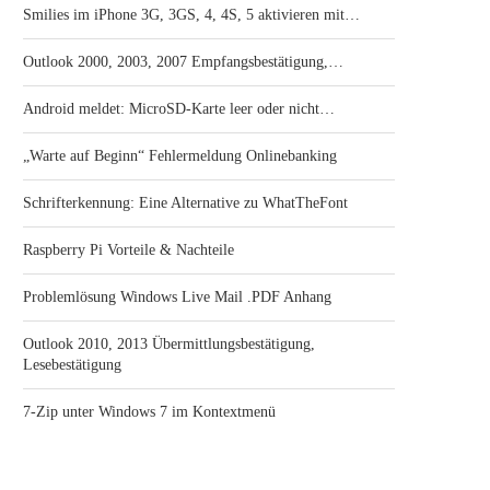
Smilies im iPhone 3G, 3GS, 4, 4S, 5 aktivieren mit…
Outlook 2000, 2003, 2007 Empfangsbestätigung,…
Android meldet: MicroSD-Karte leer oder nicht…
„Warte auf Beginn“ Fehlermeldung Onlinebanking
Schrifterkennung: Eine Alternative zu WhatTheFont
Raspberry Pi Vorteile & Nachteile
Problemlösung Windows Live Mail .PDF Anhang
Outlook 2010, 2013 Übermittlungsbestätigung,
Lesebestätigung
7-Zip unter Windows 7 im Kontextmenü