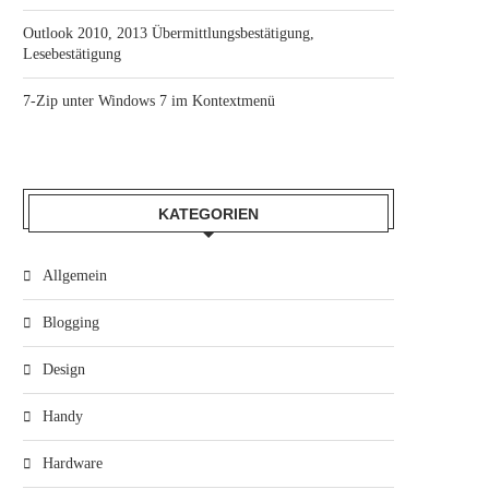
Outlook 2010, 2013 Übermittlungsbestätigung,
Lesebestätigung
7-Zip unter Windows 7 im Kontextmenü
KATEGORIEN
Allgemein
Blogging
Design
Handy
Hardware