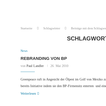
Startseite
Schlagwörter
Beiträge mit dem Schlagwo
SCHLAGWOR
News
REBRANDING VON BP
von
Paul Landler
26. Mai 2010
Greenpeace ruft in Angesicht der Ölpest im Golf von Mexiko z
bereits Initiative indem sie den BP-Firmensitz enterten und e
Weiterlesen