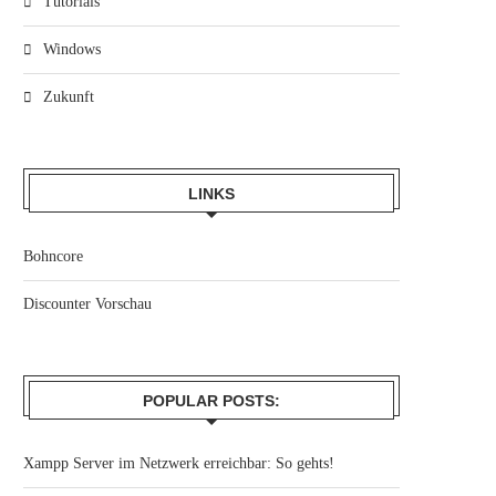
Tutorials
Windows
Zukunft
LINKS
Bohncore
Discounter Vorschau
POPULAR POSTS:
Xampp Server im Netzwerk erreichbar: So gehts!