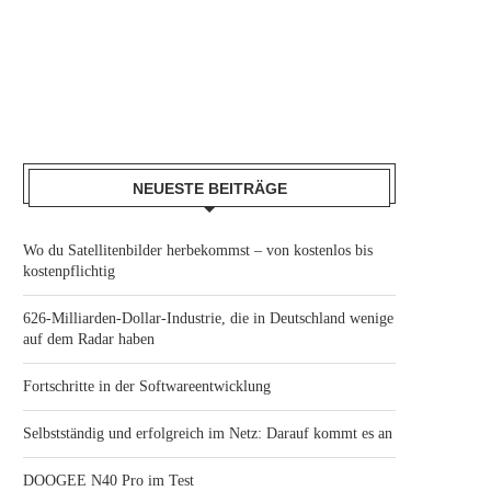
NEUESTE BEITRÄGE
Wo du Satellitenbilder herbekommst – von kostenlos bis
kostenpflichtig
626-Milliarden-Dollar-Industrie, die in Deutschland wenige
auf dem Radar haben
Fortschritte in der Softwareentwicklung
Selbstständig und erfolgreich im Netz: Darauf kommt es an
DOOGEE N40 Pro im Test