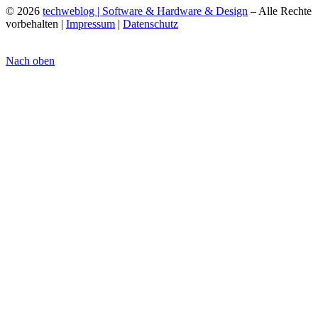
© 2026
techweblog | Software & Hardware & Design
– Alle Rechte
vorbehalten |
Impressum
|
Datenschutz
Nach oben