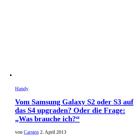
Handy
Vom Samsung Galaxy S2 oder S3 auf
das S4 upgraden? Oder die Frage:
„Was brauche ich?“
von
Carsten
2. April 2013