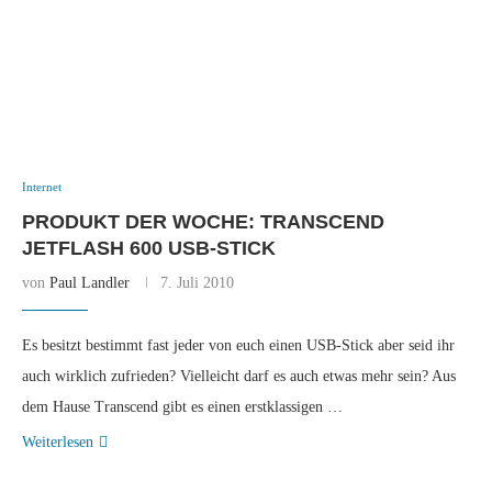
Internet
PRODUKT DER WOCHE: TRANSCEND
JETFLASH 600 USB-STICK
von
Paul Landler
7. Juli 2010
Es besitzt bestimmt fast jeder von euch einen USB-Stick aber seid ihr
auch wirklich zufrieden? Vielleicht darf es auch etwas mehr sein? Aus
dem Hause Transcend gibt es einen erstklassigen …
Weiterlesen