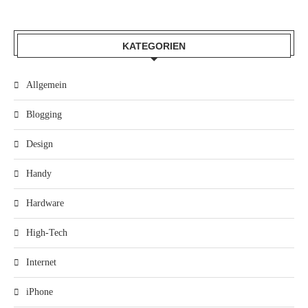
KATEGORIEN
Allgemein
Blogging
Design
Handy
Hardware
High-Tech
Internet
iPhone