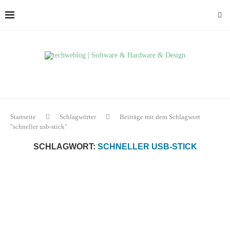
Startseite
Schlagwörter
Beiträge mit dem Schlagwort
"schneller usb-stick"
SCHLAGWORT:
SCHNELLER USB-STICK