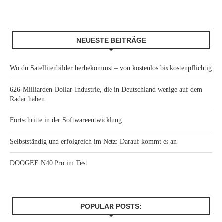
NEUESTE BEITRÄGE
Wo du Satellitenbilder herbekommst – von kostenlos bis kostenpflichtig
626-Milliarden-Dollar-Industrie, die in Deutschland wenige auf dem
Radar haben
Fortschritte in der Softwareentwicklung
Selbstständig und erfolgreich im Netz: Darauf kommt es an
DOOGEE N40 Pro im Test
POPULAR POSTS: