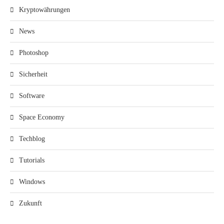
Kryptowährungen
News
Photoshop
Sicherheit
Software
Space Economy
Techblog
Tutorials
Windows
Zukunft