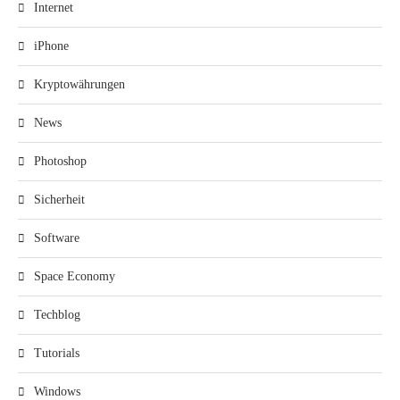
Internet
iPhone
Kryptowährungen
News
Photoshop
Sicherheit
Software
Space Economy
Techblog
Tutorials
Windows