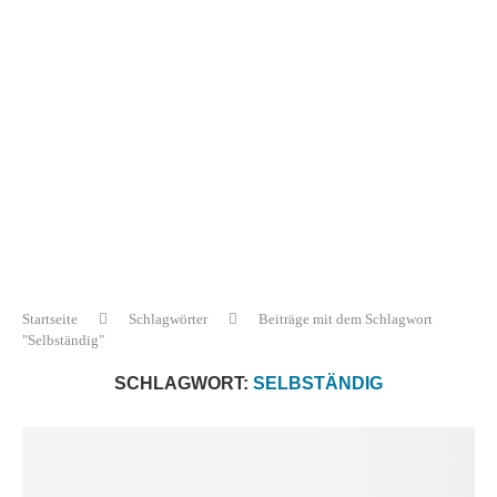
Startseite
Schlagwörter
Beiträge mit dem Schlagwort
"Selbständig"
SCHLAGWORT:
SELBSTÄNDIG