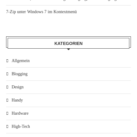
7-Zip unter Windows 7 im Kontextmenü
KATEGORIEN
Allgemein
Blogging
Design
Handy
Hardware
High-Tech