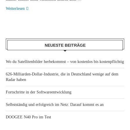
Weiterlesen
NEUESTE BEITRÄGE
Wo du Satellitenbilder herbekommst – von kostenlos bis kostenpflichtig
626-Milliarden-Dollar-Industrie, die in Deutschland wenige auf dem
Radar haben
Fortschritte in der Softwareentwicklung
Selbstständig und erfolgreich im Netz: Darauf kommt es an
DOOGEE N40 Pro im Test