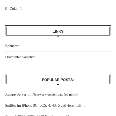
Zukunft
LINKS
Bohncore
Discounter Vorschau
POPULAR POSTS:
Xampp Server im Netzwerk erreichbar: So gehts!
Smilies im iPhone 3G, 3GS, 4, 4S, 5 aktivieren mit…