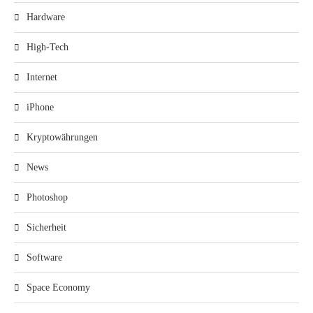
Hardware
High-Tech
Internet
iPhone
Kryptowährungen
News
Photoshop
Sicherheit
Software
Space Economy