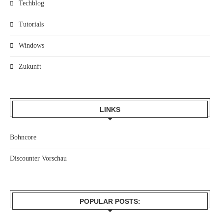
Techblog
Tutorials
Windows
Zukunft
LINKS
Bohncore
Discounter Vorschau
POPULAR POSTS: