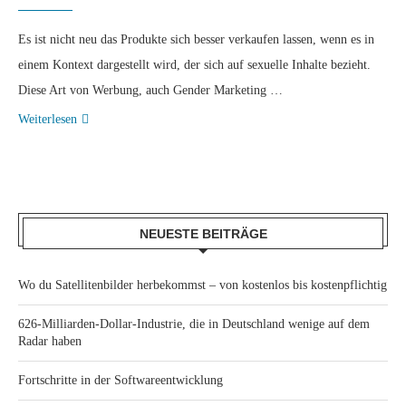
Es ist nicht neu das Produkte sich besser verkaufen lassen, wenn es in
einem Kontext dargestellt wird, der sich auf sexuelle Inhalte bezieht.
Diese Art von Werbung, auch Gender Marketing …
Weiterlesen
NEUESTE BEITRÄGE
Wo du Satellitenbilder herbekommst – von kostenlos bis kostenpflichtig
626-Milliarden-Dollar-Industrie, die in Deutschland wenige auf dem
Radar haben
Fortschritte in der Softwareentwicklung