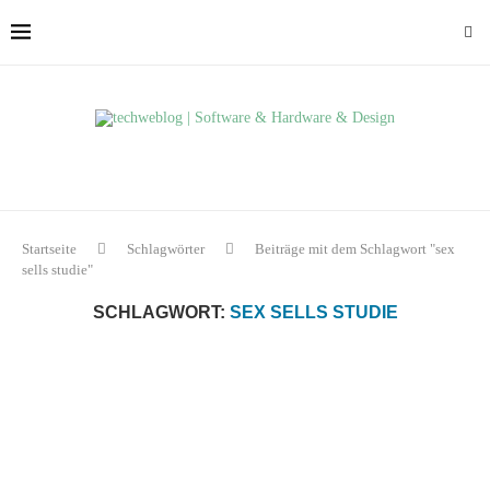
Startseite
Schlagwörter
Beiträge mit dem Schlagwort "sex
sells studie"
SCHLAGWORT:
SEX SELLS STUDIE