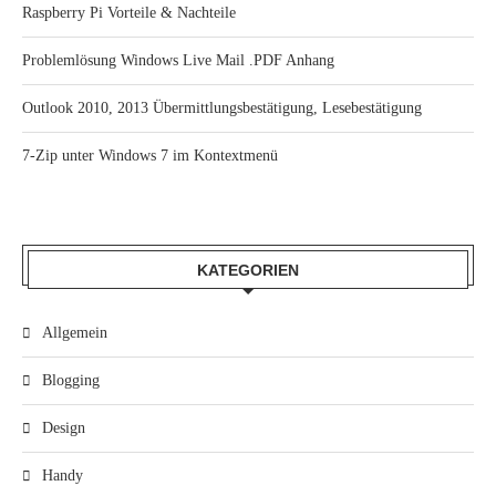
Raspberry Pi Vorteile & Nachteile
Problemlösung Windows Live Mail .PDF Anhang
Outlook 2010, 2013 Übermittlungsbestätigung, Lesebestätigung
7-Zip unter Windows 7 im Kontextmenü
KATEGORIEN
Allgemein
Blogging
Design
Handy