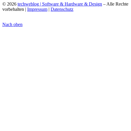
© 2026
techweblog | Software & Hardware & Design
– Alle Rechte
vorbehalten |
Impressum
|
Datenschutz
Nach oben