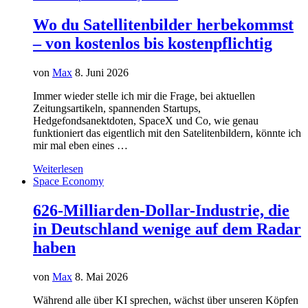
Wo du Satellitenbilder herbekommst
– von kostenlos bis kostenpflichtig
von
Max
8. Juni 2026
Immer wieder stelle ich mir die Frage, bei aktuellen
Zeitungsartikeln, spannenden Startups,
Hedgefondsanektdoten, SpaceX und Co, wie genau
funktioniert das eigentlich mit den Satelitenbildern, könnte ich
mir mal eben eines …
Weiterlesen
Space Economy
626-Milliarden-Dollar-Industrie, die
in Deutschland wenige auf dem Radar
haben
von
Max
8. Mai 2026
Während alle über KI sprechen, wächst über unseren Köpfen