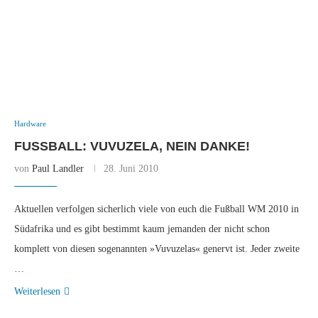
Hardware
FUSSBALL: VUVUZELA, NEIN DANKE!
von
Paul Landler
28. Juni 2010
Aktuellen verfolgen sicherlich viele von euch die Fußball WM 2010 in
Südafrika und es gibt bestimmt kaum jemanden der nicht schon
komplett von diesen sogenannten »Vuvuzelas« genervt ist. Jeder zweite
…
Weiterlesen