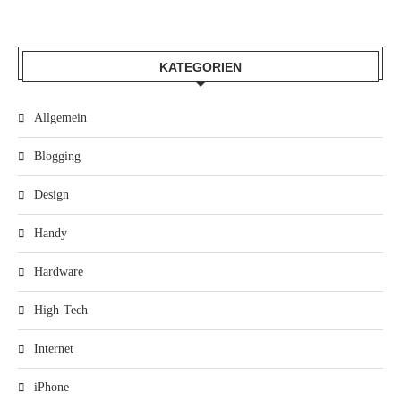
KATEGORIEN
Allgemein
Blogging
Design
Handy
Hardware
High-Tech
Internet
iPhone