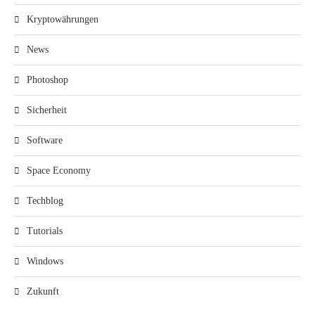
Kryptowährungen
News
Photoshop
Sicherheit
Software
Space Economy
Techblog
Tutorials
Windows
Zukunft