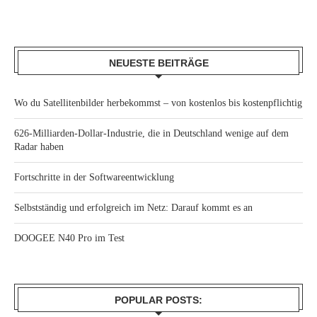
NEUESTE BEITRÄGE
Wo du Satellitenbilder herbekommst – von kostenlos bis kostenpflichtig
626-Milliarden-Dollar-Industrie, die in Deutschland wenige auf dem
Radar haben
Fortschritte in der Softwareentwicklung
Selbstständig und erfolgreich im Netz: Darauf kommt es an
DOOGEE N40 Pro im Test
POPULAR POSTS: