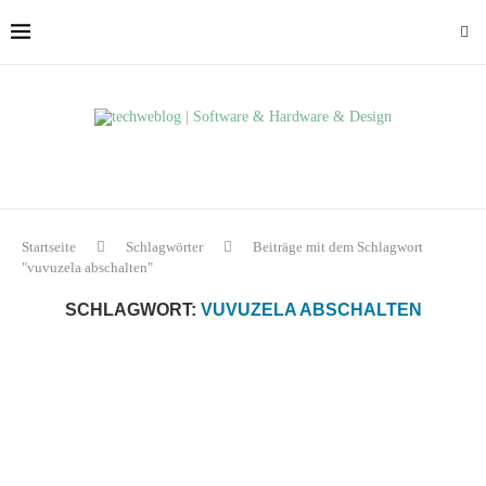
Startseite
Schlagwörter
Beiträge mit dem Schlagwort
"vuvuzela abschalten"
SCHLAGWORT:
VUVUZELA ABSCHALTEN