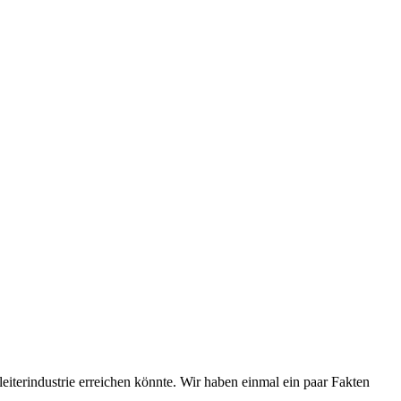
iterindustrie erreichen könnte. Wir haben einmal ein paar Fakten