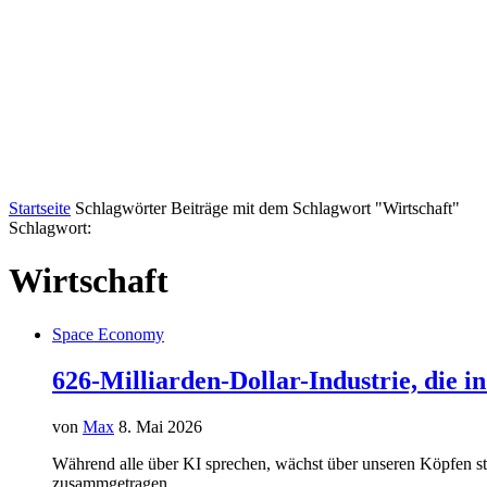
Startseite
Schlagwörter
Beiträge mit dem Schlagwort "Wirtschaft"
Schlagwort:
Wirtschaft
Space Economy
626-Milliarden-Dollar-Industrie, die 
von
Max
8. Mai 2026
Während alle über KI sprechen, wächst über unseren Köpfen sti
zusammgetragen, …