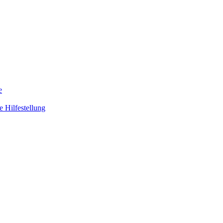
e
 Hilfestellung