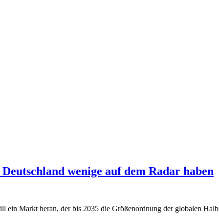
in Deutschland wenige auf dem Radar haben
ll ein Markt heran, der bis 2035 die Größenordnung der globalen Halble