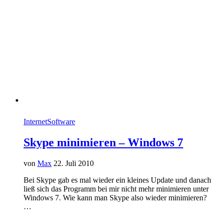
Internet
Software
Skype minimieren – Windows 7
von
Max
22. Juli 2010
Bei Skype gab es mal wieder ein kleines Update und danach
ließ sich das Programm bei mir nicht mehr minimieren unter
Windows 7. Wie kann man Skype also wieder minimieren?
…