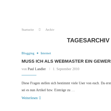
Startseite
Archiv
TAGESARCHI
Blogging
Internet
MUSS ICH ALS WEBMASTER EIN GEWE
von
Paul Landler
1. September 2010
Diese Fragen stellen sich bestimmt viele User von euch. Da erste
sei es nun Artikel bzw. Einträge zu …
Weiterlesen