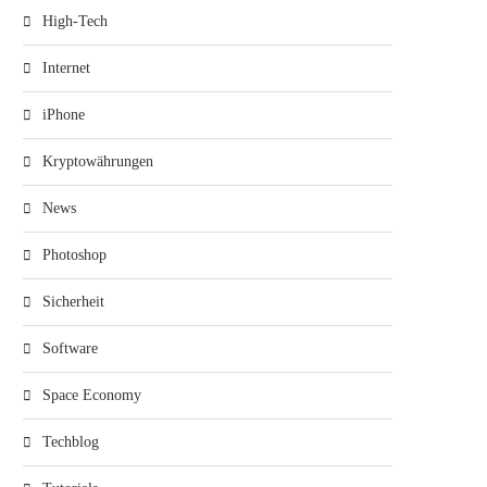
High-Tech
Internet
iPhone
Kryptowährungen
News
Photoshop
Sicherheit
Software
Space Economy
Techblog