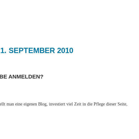
V
1. SEPTEMBER 2010
RBE ANMELDEN?
llt man eine eigenen Blog, investiert viel Zeit in die Pflege dieser Seite,