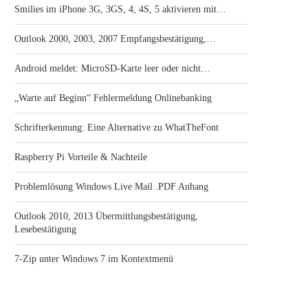
Smilies im iPhone 3G, 3GS, 4, 4S, 5 aktivieren mit…
Outlook 2000, 2003, 2007 Empfangsbestätigung,…
Android meldet: MicroSD-Karte leer oder nicht…
„Warte auf Beginn“ Fehlermeldung Onlinebanking
Schrifterkennung: Eine Alternative zu WhatTheFont
Raspberry Pi Vorteile & Nachteile
Problemlösung Windows Live Mail .PDF Anhang
Outlook 2010, 2013 Übermittlungsbestätigung,
Lesebestätigung
7-Zip unter Windows 7 im Kontextmenü