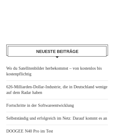
NEUESTE BEITRÄGE
Wo du Satellitenbilder herbekommst – von kostenlos bis
kostenpflichtig
626-Milliarden-Dollar-Industrie, die in Deutschland wenige
auf dem Radar haben
Fortschritte in der Softwareentwicklung
Selbstständig und erfolgreich im Netz: Darauf kommt es an
DOOGEE N40 Pro im Test