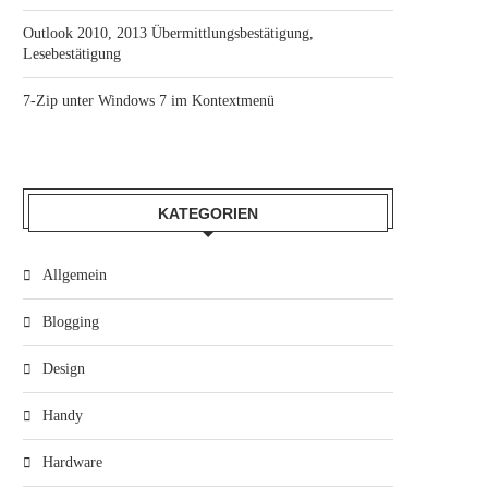
Outlook 2010, 2013 Übermittlungsbestätigung,
Lesebestätigung
7-Zip unter Windows 7 im Kontextmenü
KATEGORIEN
Allgemein
Blogging
Design
Handy
Hardware