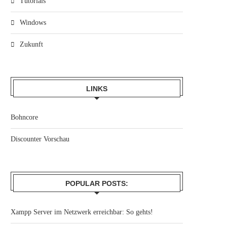
Tutorials
Windows
Zukunft
LINKS
Bohncore
Discounter Vorschau
POPULAR POSTS:
Xampp Server im Netzwerk erreichbar: So gehts!