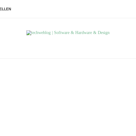
ELLEN