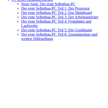
Neue Serie: Der erste Selbstbau-PC
Der erste Selbstbau-PC Teil 1: Der Prozessor
Der erste Selbstbau-PC Teil 2: Das Mainboard
Der erste Selbstbau-PC Teil 3: Der Arbeitsspeicher
Der erste Selbstbau-PC Teil 4: Festplatten und
Laufwerke
Der erste Selbstbau-PC Teil 5: Die Grafikkarte
Der erste Selbstbau-PC Teil 8: Zusammenbau und
weitere Hilfestellung