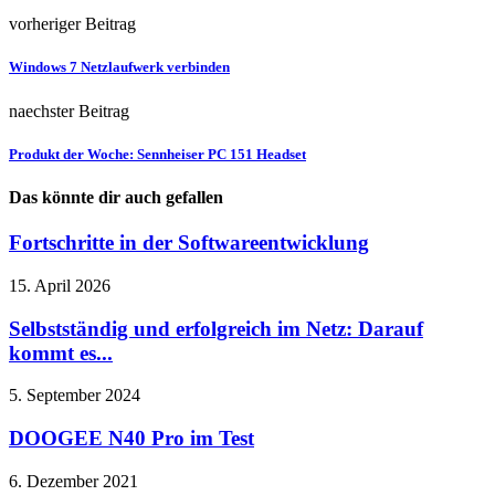
vorheriger Beitrag
Windows 7 Netzlaufwerk verbinden
naechster Beitrag
Produkt der Woche: Sennheiser PC 151 Headset
Das könnte dir auch gefallen
Fortschritte in der Softwareentwicklung
15. April 2026
Selbstständig und erfolgreich im Netz: Darauf
kommt es...
5. September 2024
DOOGEE N40 Pro im Test
6. Dezember 2021