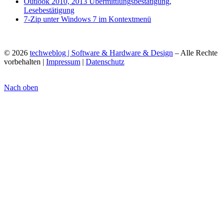
Outlook 2010, 2013 Übermittlungsbestätigung,
Lesebestätigung
7-Zip unter Windows 7 im Kontextmenü
© 2026
techweblog | Software & Hardware & Design
– Alle Rechte
vorbehalten |
Impressum
|
Datenschutz
Nach oben