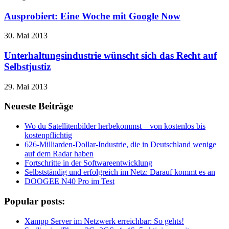
Ausprobiert: Eine Woche mit Google Now
30. Mai 2013
Unterhaltungsindustrie wünscht sich das Recht auf
Selbstjustiz
29. Mai 2013
Neueste Beiträge
Wo du Satellitenbilder herbekommst – von kostenlos bis
kostenpflichtig
626-Milliarden-Dollar-Industrie, die in Deutschland wenige
auf dem Radar haben
Fortschritte in der Softwareentwicklung
Selbstständig und erfolgreich im Netz: Darauf kommt es an
DOOGEE N40 Pro im Test
Popular posts:
Xampp Server im Netzwerk erreichbar: So gehts!