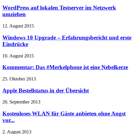
WordPress auf lokalen Testserver im Netzwerk
umziehen
12. August 2015
Windows 10 Upgrade – Erfahrungsbericht und erste
Eindrücke
10. August 2015
Kommentar: Das #Merkelphone ist eine Nebelkerze
25. Oktober 2013
Apple Bestellstatus in der Übersicht
20. September 2013
Kostenloses WLAN für Gäste anbieten ohne Angst
vor...
2. August 2013