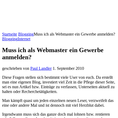
Startseite
Blogging
Muss ich als Webmaster ein Gewerbe anmelden?
Blogging
Internet
Muss ich als Webmaster ein Gewerbe
anmelden?
geschrieben von
Paul Landler
1. September 2010
Diese Fragen stellen sich bestimmt viele User von euch. Da erstellt
man eine eigenen Blog, investiert viel Zeit in die Pflege dieser Seite,
sei es nun Artikel bzw. Einträge zu verfassen, Unterseiten aktuell zu
halten oder Recherchetätigkeiten.
Man kämpft quasi um jeden einzelnen neuen Leser, verzweifelt das
eine oder andere Mal und ist dennoch mit viel Herzblut dabei.
Irgendwann muss sich das ganze doch mal lohnen bzw. rentieren