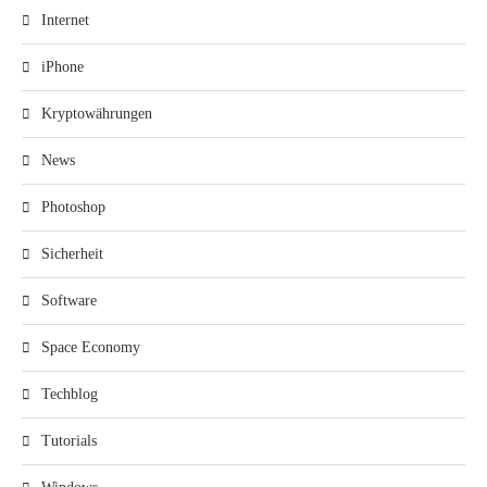
Internet
iPhone
Kryptowährungen
News
Photoshop
Sicherheit
Software
Space Economy
Techblog
Tutorials