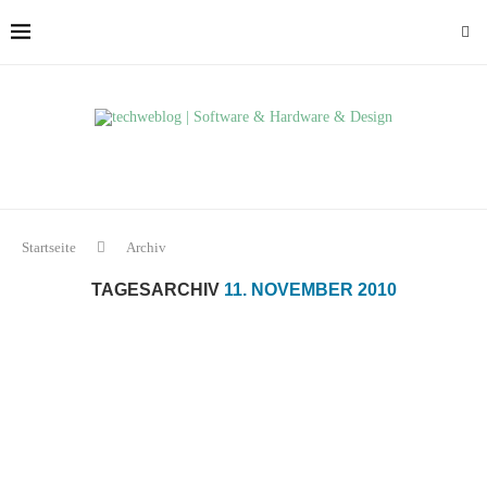
Startseite
Archiv
TAGESARCHIV
11. NOVEMBER 2010