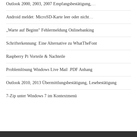
Outlook 2000, 2003, 2007 Empfangsbestätigung,…
Android meldet: MicroSD-Karte leer oder nicht…
„Warte auf Beginn“ Fehlermeldung Onlinebanking
Schrifterkennung: Eine Alternative zu WhatTheFont
Raspberry Pi Vorteile & Nachteile
Problemlösung Windows Live Mail .PDF Anhang
Outlook 2010, 2013 Übermittlungsbestätigung, Lesebestätigung
7-Zip unter Windows 7 im Kontextmenü