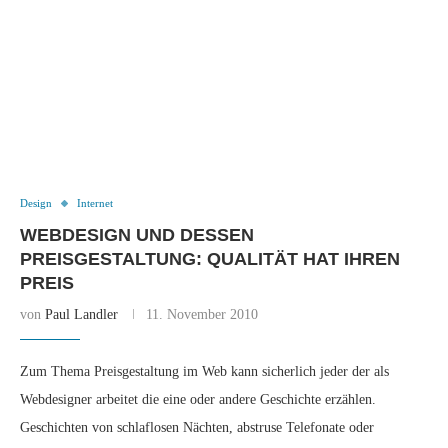
Design
Internet
WEBDESIGN UND DESSEN
PREISGESTALTUNG: QUALITÄT HAT IHREN
PREIS
von
Paul Landler
11. November 2010
Zum Thema Preisgestaltung im Web kann sicherlich jeder der als
Webdesigner arbeitet die eine oder andere Geschichte erzählen.
Geschichten von schlaflosen Nächten, abstruse Telefonate oder