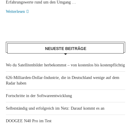
Erfahrungswerte rund um den Umgang …
Weiterlesen
NEUESTE BEITRÄGE
Wo du Satellitenbilder herbekommst – von kostenlos bis kostenpflichtig
626-Milliarden-Dollar-Industrie, die in Deutschland wenige auf dem
Radar haben
Fortschritte in der Softwareentwicklung
Selbstständig und erfolgreich im Netz: Darauf kommt es an
DOOGEE N40 Pro im Test