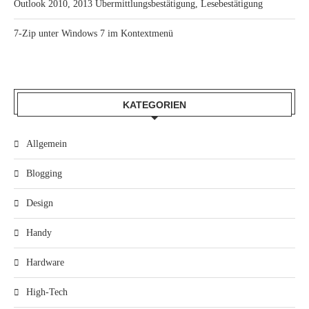
Outlook 2010, 2013 Übermittlungsbestätigung, Lesebestätigung
7-Zip unter Windows 7 im Kontextmenü
KATEGORIEN
Allgemein
Blogging
Design
Handy
Hardware
High-Tech