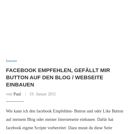
Internet
FACEBOOK EMPFEHLEN, GEFÄLLT MIR
BUTTON AUF DEN BLOG / WEBSEITE
EINBAUEN
von
Paul
19. Januar 2011
Wie kann ich den facebook Empfehlen- Button und oder Like Button
auf meinem Blog oder meiner Internetseite einbauen. Dafür hat
facebook eigene Scripte vorbereitet: Dazu musst du diese Seite