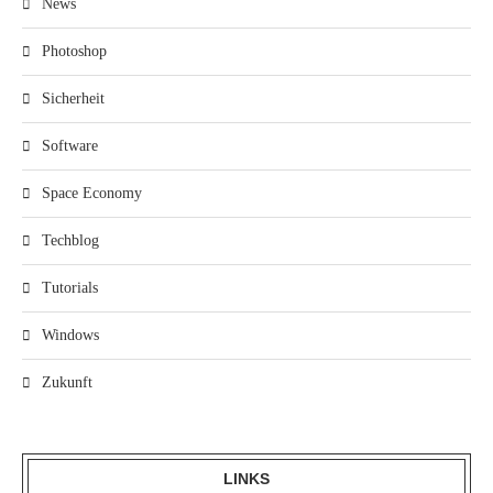
News
Photoshop
Sicherheit
Software
Space Economy
Techblog
Tutorials
Windows
Zukunft
LINKS