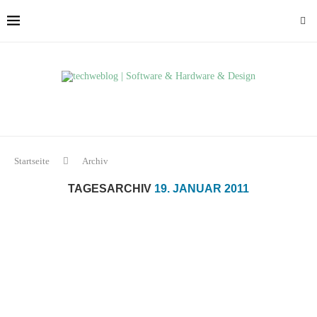
Startseite
Archiv
TAGESARCHIV
19. JANUAR 2011