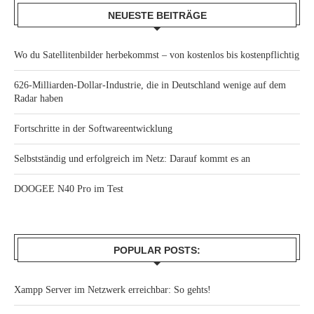
NEUESTE BEITRÄGE
Wo du Satellitenbilder herbekommst – von kostenlos bis kostenpflichtig
626-Milliarden-Dollar-Industrie, die in Deutschland wenige auf dem
Radar haben
Fortschritte in der Softwareentwicklung
Selbstständig und erfolgreich im Netz: Darauf kommt es an
DOOGEE N40 Pro im Test
POPULAR POSTS:
Xampp Server im Netzwerk erreichbar: So gehts!