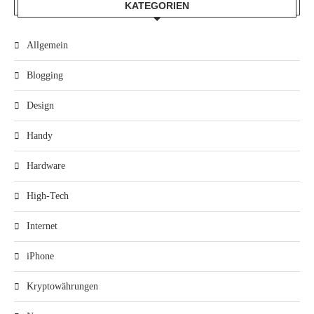
KATEGORIEN
Allgemein
Blogging
Design
Handy
Hardware
High-Tech
Internet
iPhone
Kryptowährungen