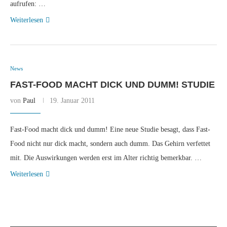
aufrufen: …
Weiterlesen
News
FAST-FOOD MACHT DICK UND DUMM! STUDIE
von
Paul
19. Januar 2011
Fast-Food macht dick und dumm! Eine neue Studie besagt, dass Fast-
Food nicht nur dick macht, sondern auch dumm. Das Gehirn verfettet
mit. Die Auswirkungen werden erst im Alter richtig bemerkbar. …
Weiterlesen