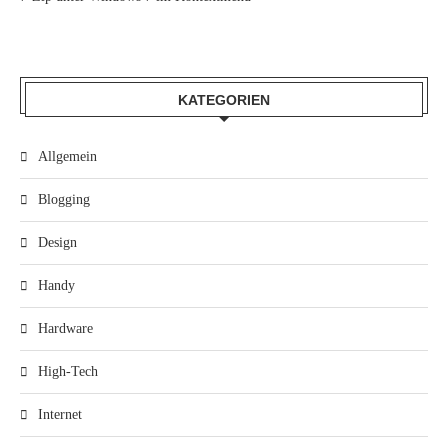
KATEGORIEN
Allgemein
Blogging
Design
Handy
Hardware
High-Tech
Internet