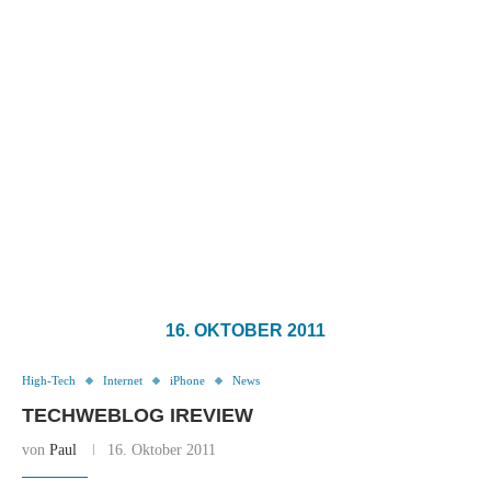
16. OKTOBER 2011
High-Tech
Internet
iPhone
News
TECHWEBLOG IREVIEW
von
Paul
16. Oktober 2011