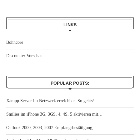
LINKS
Bohncore
Discounter Vorschau
POPULAR POSTS:
Xampp Server im Netzwerk erreichbar: So gehts!
Smilies im iPhone 3G, 3GS, 4, 4S, 5 aktivieren mit…
Outlook 2000, 2003, 2007 Empfangsbestätigung,…