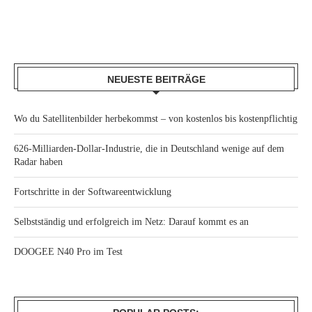
NEUESTE BEITRÄGE
Wo du Satellitenbilder herbekommst – von kostenlos bis kostenpflichtig
626-Milliarden-Dollar-Industrie, die in Deutschland wenige auf dem
Radar haben
Fortschritte in der Softwareentwicklung
Selbstständig und erfolgreich im Netz: Darauf kommt es an
DOOGEE N40 Pro im Test