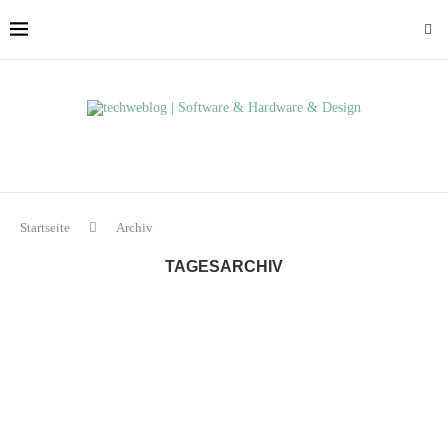
Startseite
Archiv
TAGESARCHIV