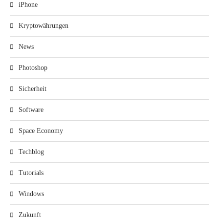
iPhone
Kryptowährungen
News
Photoshop
Sicherheit
Software
Space Economy
Techblog
Tutorials
Windows
Zukunft