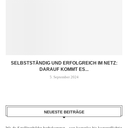
SELBSTSTÄNDIG UND ERFOLGREICH IM NETZ:
DARAUF KOMMT ES...
5. September 2024
NEUESTE BEITRÄGE