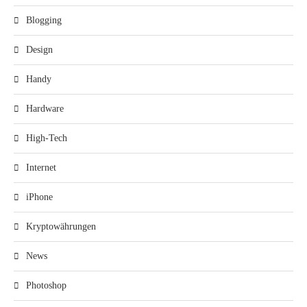
Blogging
Design
Handy
Hardware
High-Tech
Internet
iPhone
Kryptowährungen
News
Photoshop