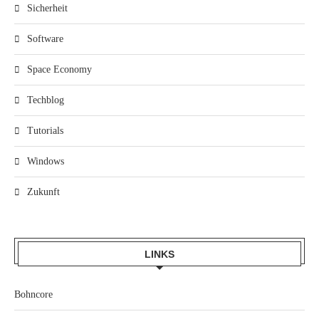
Sicherheit
Software
Space Economy
Techblog
Tutorials
Windows
Zukunft
LINKS
Bohncore