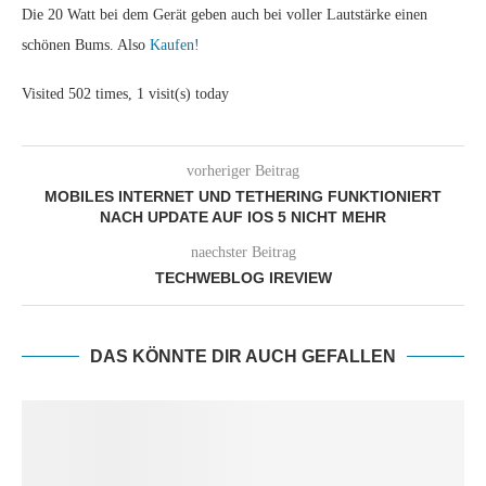
Die 20 Watt bei dem Gerät geben auch bei voller Lautstärke einen
schönen Bums. Also
Kaufen!
Visited 502 times, 1 visit(s) today
vorheriger Beitrag
MOBILES INTERNET UND TETHERING FUNKTIONIERT
NACH UPDATE AUF IOS 5 NICHT MEHR
naechster Beitrag
TECHWEBLOG IREVIEW
DAS KÖNNTE DIR AUCH GEFALLEN