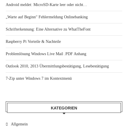
Android meldet: MicroSD-Karte leer oder nicht…
„Warte auf Beginn“ Fehlermeldung Onlinebanking
Schrifterkennung: Eine Alternative zu WhatTheFont
Raspberry Pi Vorteile & Nachteile
Problemlösung Windows Live Mail .PDF Anhang
Outlook 2010, 2013 Übermittlungsbestätigung, Lesebestätigung
7-Zip unter Windows 7 im Kontextmenü
KATEGORIEN
Allgemein