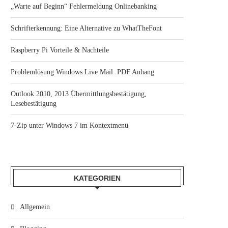
„Warte auf Beginn“ Fehlermeldung Onlinebanking
Schrifterkennung: Eine Alternative zu WhatTheFont
Raspberry Pi Vorteile & Nachteile
Problemlösung Windows Live Mail .PDF Anhang
Outlook 2010, 2013 Übermittlungsbestätigung,
Lesebestätigung
7-Zip unter Windows 7 im Kontextmenü
KATEGORIEN
Allgemein