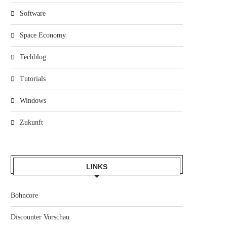
Software
Space Economy
Techblog
Tutorials
Windows
Zukunft
LINKS
Bohncore
Discounter Vorschau