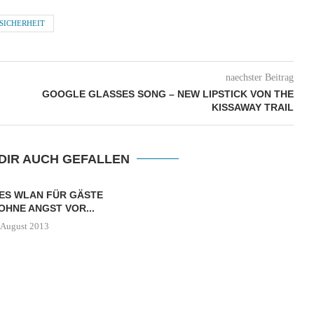
SICHERHEIT
naechster Beitrag
GOOGLE GLASSES SONG – NEW LIPSTICK VON THE
KISSAWAY TRAIL
DIR AUCH GEFALLEN
ES WLAN FÜR GÄSTE
OHNE ANGST VOR...
 August 2013