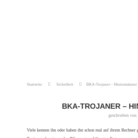
Startseite
Sicherheit
BKA-Trojaner – Hintermänner
BKA-TROJANER – H
geschrieben von
Viele kennen ihn oder haben ihn schon mal auf ihrem Rechne