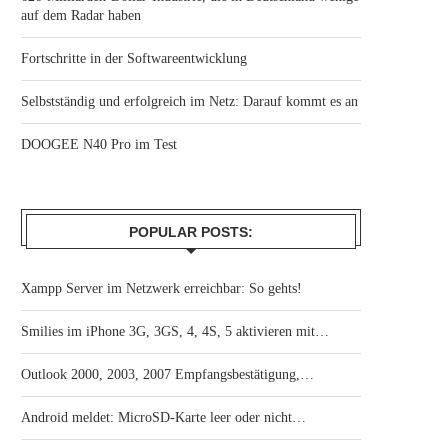
auf dem Radar haben
Fortschritte in der Softwareentwicklung
Selbstständig und erfolgreich im Netz: Darauf kommt es an
DOOGEE N40 Pro im Test
POPULAR POSTS:
Xampp Server im Netzwerk erreichbar: So gehts!
Smilies im iPhone 3G, 3GS, 4, 4S, 5 aktivieren mit…
Outlook 2000, 2003, 2007 Empfangsbestätigung,…
Android meldet: MicroSD-Karte leer oder nicht…