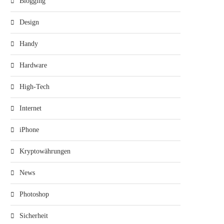
Blogging
Design
Handy
Hardware
High-Tech
Internet
iPhone
Kryptowährungen
News
Photoshop
Sicherheit