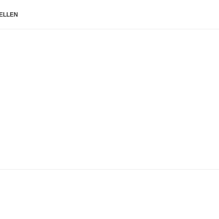
ELLEN