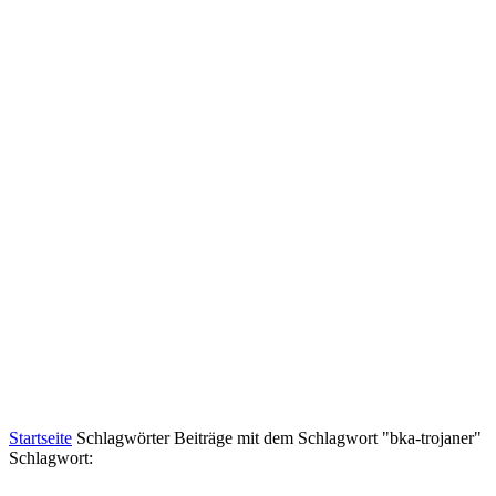
Startseite
Schlagwörter
Beiträge mit dem Schlagwort "bka-trojaner"
Schlagwort: