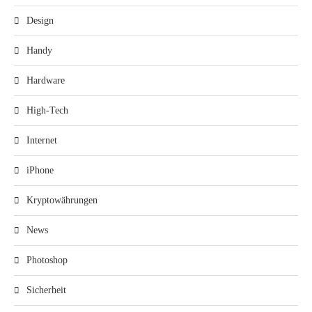
Design
Handy
Hardware
High-Tech
Internet
iPhone
Kryptowährungen
News
Photoshop
Sicherheit