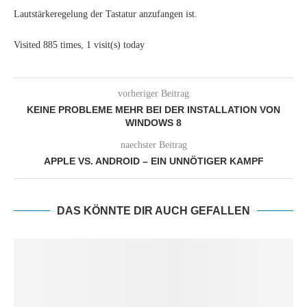
Lautstärkeregelung der Tastatur anzufangen ist.
Visited 885 times, 1 visit(s) today
vorheriger Beitrag
KEINE PROBLEME MEHR BEI DER INSTALLATION VON
WINDOWS 8
naechster Beitrag
APPLE VS. ANDROID – EIN UNNÖTIGER KAMPF
DAS KÖNNTE DIR AUCH GEFALLEN