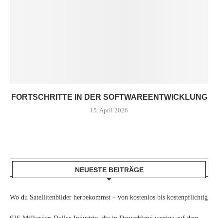
FORTSCHRITTE IN DER SOFTWAREENTWICKLUNG
15. April 2026
NEUESTE BEITRÄGE
Wo du Satellitenbilder herbekommst – von kostenlos bis kostenpflichtig