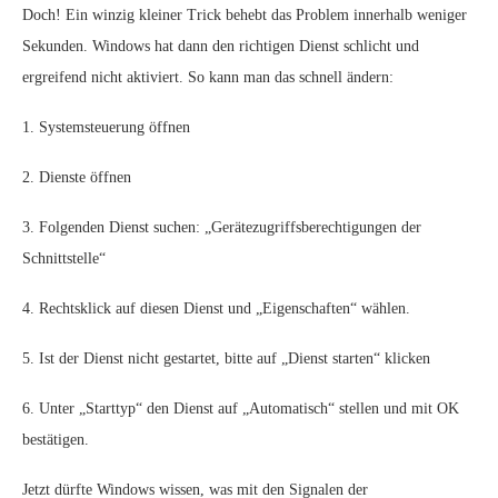
Doch! Ein winzig kleiner Trick behebt das Problem innerhalb weniger
Sekunden. Windows hat dann den richtigen Dienst schlicht und
ergreifend nicht aktiviert. So kann man das schnell ändern:
1. Systemsteuerung öffnen
2. Dienste öffnen
3. Folgenden Dienst suchen: „Gerätezugriffsberechtigungen der
Schnittstelle“
4. Rechtsklick auf diesen Dienst und „Eigenschaften“ wählen.
5. Ist der Dienst nicht gestartet, bitte auf „Dienst starten“ klicken
6. Unter „Starttyp“ den Dienst auf „Automatisch“ stellen und mit OK
bestätigen.
Jetzt dürfte Windows wissen, was mit den Signalen der