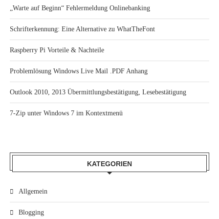
„Warte auf Beginn“ Fehlermeldung Onlinebanking
Schrifterkennung: Eine Alternative zu WhatTheFont
Raspberry Pi Vorteile & Nachteile
Problemlösung Windows Live Mail .PDF Anhang
Outlook 2010, 2013 Übermittlungsbestätigung, Lesebestätigung
7-Zip unter Windows 7 im Kontextmenü
KATEGORIEN
Allgemein
Blogging