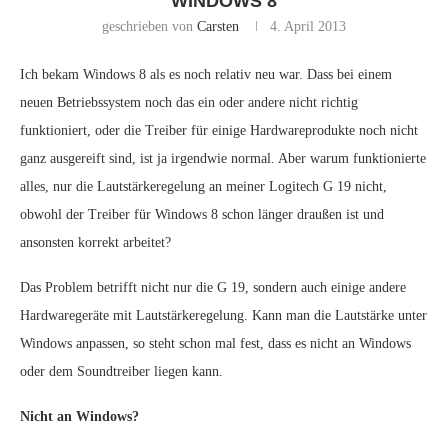
WINDOWS 8
geschrieben von
Carsten
4. April 2013
Ich bekam Windows 8 als es noch relativ neu war. Dass bei einem
neuen Betriebssystem noch das ein oder andere nicht richtig
funktioniert, oder die Treiber für einige Hardwareprodukte noch nicht
ganz ausgereift sind, ist ja irgendwie normal. Aber warum funktionierte
alles, nur die Lautstärkeregelung an meiner Logitech G 19 nicht,
obwohl der Treiber für Windows 8 schon länger draußen ist und
ansonsten korrekt arbeitet?
Das Problem betrifft nicht nur die G 19, sondern auch einige andere
Hardwaregeräte mit Lautstärkeregelung. Kann man die Lautstärke unter
Windows anpassen, so steht schon mal fest, dass es nicht an Windows
oder dem Soundtreiber liegen kann.
Nicht an Windows?