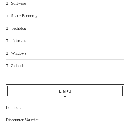
Software
Space Economy
Techblog
Tutorials
Windows
Zukunft
LINKS
Bohncore
Discounter Vorschau