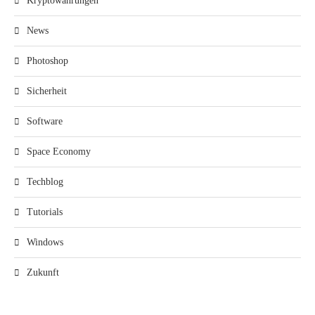
Kryptowährungen
News
Photoshop
Sicherheit
Software
Space Economy
Techblog
Tutorials
Windows
Zukunft