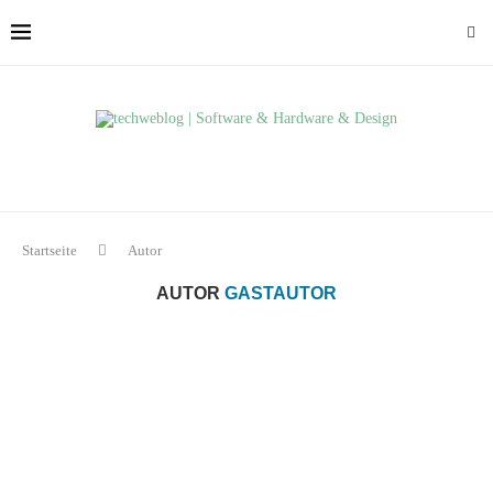
Startseite
Autor
AUTOR
GASTAUTOR