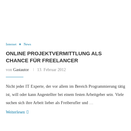
Internet
News
ONLINE PROJEKTVERMITTLUNG ALS
CHANCE FÜR FREELANCER
von
Gastautor
13. Februar 2012
Nicht jeder IT Experte, der vor allem im Bereich Programmierung tätig
ist, will oder kann Angestellter bei einem festen Arbeitgeber sein. Viele
suchen sich ihre Arbeit lieber als Freiberufler und …
Weiterlesen