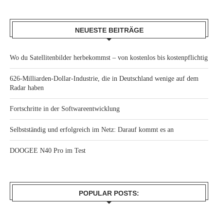
NEUESTE BEITRÄGE
Wo du Satellitenbilder herbekommst – von kostenlos bis kostenpflichtig
626-Milliarden-Dollar-Industrie, die in Deutschland wenige auf dem
Radar haben
Fortschritte in der Softwareentwicklung
Selbstständig und erfolgreich im Netz: Darauf kommt es an
DOOGEE N40 Pro im Test
POPULAR POSTS: