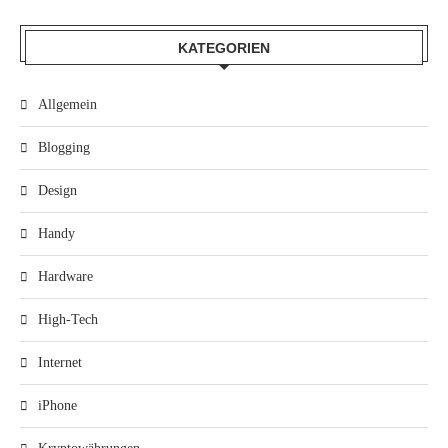
KATEGORIEN
Allgemein
Blogging
Design
Handy
Hardware
High-Tech
Internet
iPhone