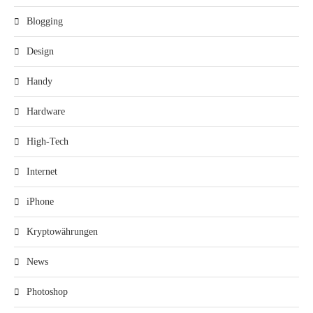
Blogging
Design
Handy
Hardware
High-Tech
Internet
iPhone
Kryptowährungen
News
Photoshop