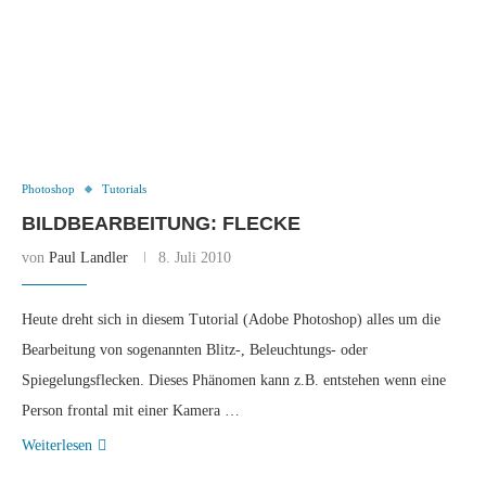
Photoshop
Tutorials
BILDBEARBEITUNG: FLECKE
von
Paul Landler
8. Juli 2010
Heute dreht sich in diesem Tutorial (Adobe Photoshop) alles um die
Bearbeitung von sogenannten Blitz-, Beleuchtungs- oder
Spiegelungsflecken. Dieses Phänomen kann z.B. entstehen wenn eine
Person frontal mit einer Kamera …
Weiterlesen