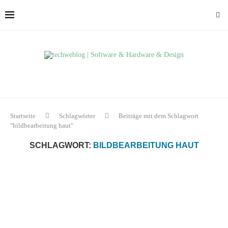
Startseite
Schlagwörter
Beiträge mit dem Schlagwort
"bildbearbeitung haut"
SCHLAGWORT:
BILDBEARBEITUNG HAUT