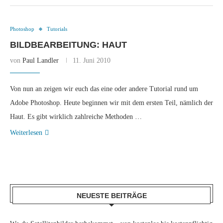
Photoshop
Tutorials
BILDBEARBEITUNG: HAUT
von
Paul Landler
11. Juni 2010
Von nun an zeigen wir euch das eine oder andere Tutorial rund um
Adobe Photoshop. Heute beginnen wir mit dem ersten Teil, nämlich der
Haut. Es gibt wirklich zahlreiche Methoden …
Weiterlesen
NEUESTE BEITRÄGE