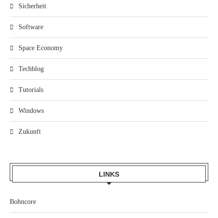
Sicherheit
Software
Space Economy
Techblog
Tutorials
Windows
Zukunft
LINKS
Bohncore