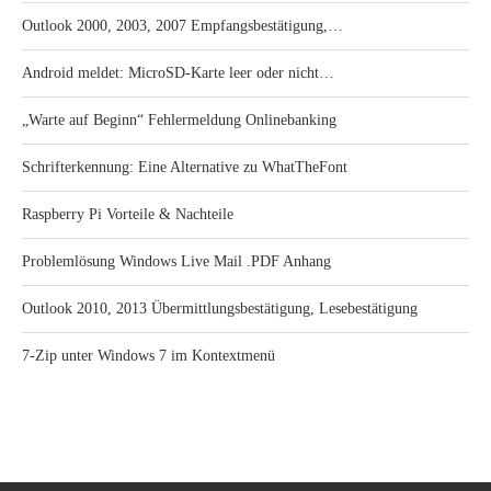
Outlook 2000, 2003, 2007 Empfangsbestätigung,…
Android meldet: MicroSD-Karte leer oder nicht…
„Warte auf Beginn“ Fehlermeldung Onlinebanking
Schrifterkennung: Eine Alternative zu WhatTheFont
Raspberry Pi Vorteile & Nachteile
Problemlösung Windows Live Mail .PDF Anhang
Outlook 2010, 2013 Übermittlungsbestätigung, Lesebestätigung
7-Zip unter Windows 7 im Kontextmenü