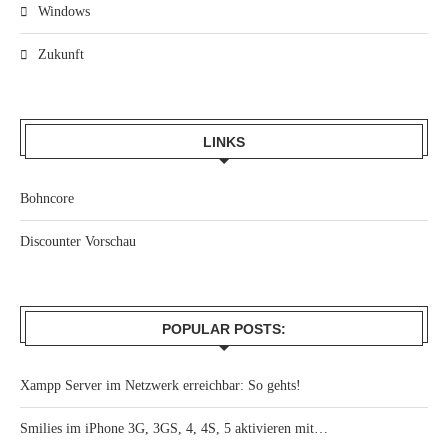
Windows
Zukunft
LINKS
Bohncore
Discounter Vorschau
POPULAR POSTS:
Xampp Server im Netzwerk erreichbar: So gehts!
Smilies im iPhone 3G, 3GS, 4, 4S, 5 aktivieren mit…