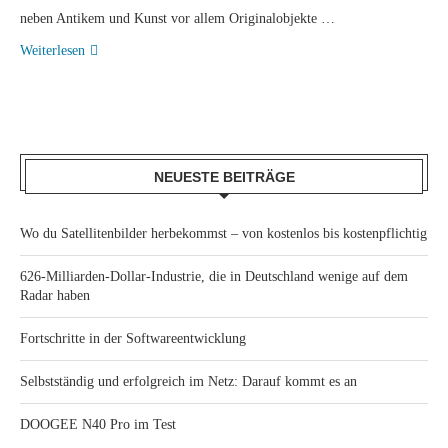
neben Antikem und Kunst vor allem Originalobjekte …
Weiterlesen
NEUESTE BEITRÄGE
Wo du Satellitenbilder herbekommst – von kostenlos bis kostenpflichtig
626-Milliarden-Dollar-Industrie, die in Deutschland wenige auf dem
Radar haben
Fortschritte in der Softwareentwicklung
Selbstständig und erfolgreich im Netz: Darauf kommt es an
DOOGEE N40 Pro im Test