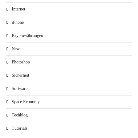
Internet
iPhone
Kryptowährungen
News
Photoshop
Sicherheit
Software
Space Economy
Techblog
Tutorials