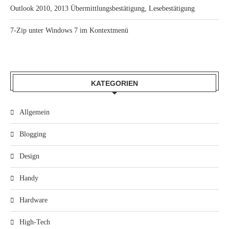
Outlook 2010, 2013 Übermittlungsbestätigung, Lesebestätigung
7-Zip unter Windows 7 im Kontextmenü
KATEGORIEN
Allgemein
Blogging
Design
Handy
Hardware
High-Tech