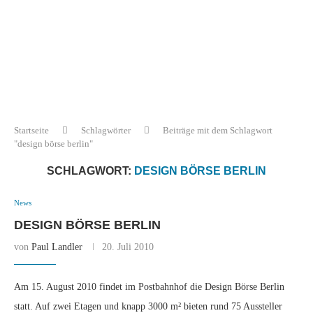
Startseite
Schlagwörter
Beiträge mit dem Schlagwort
"design börse berlin"
SCHLAGWORT:
DESIGN BÖRSE BERLIN
News
DESIGN BÖRSE BERLIN
von
Paul Landler
20. Juli 2010
Am 15. August 2010 findet im Postbahnhof die Design Börse Berlin
statt. Auf zwei Etagen und knapp 3000 m² bieten rund 75 Aussteller