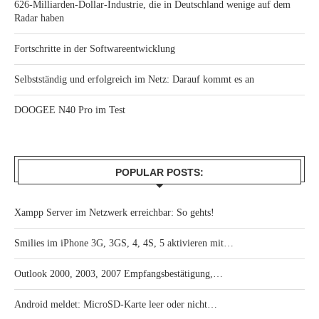
626-Milliarden-Dollar-Industrie, die in Deutschland wenige auf dem
Radar haben
Fortschritte in der Softwareentwicklung
Selbstständig und erfolgreich im Netz: Darauf kommt es an
DOOGEE N40 Pro im Test
POPULAR POSTS:
Xampp Server im Netzwerk erreichbar: So gehts!
Smilies im iPhone 3G, 3GS, 4, 4S, 5 aktivieren mit…
Outlook 2000, 2003, 2007 Empfangsbestätigung,…
Android meldet: MicroSD-Karte leer oder nicht…