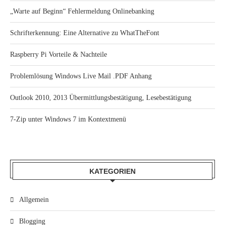
„Warte auf Beginn“ Fehlermeldung Onlinebanking
Schrifterkennung: Eine Alternative zu WhatTheFont
Raspberry Pi Vorteile & Nachteile
Problemlösung Windows Live Mail .PDF Anhang
Outlook 2010, 2013 Übermittlungsbestätigung, Lesebestätigung
7-Zip unter Windows 7 im Kontextmenü
KATEGORIEN
Allgemein
Blogging