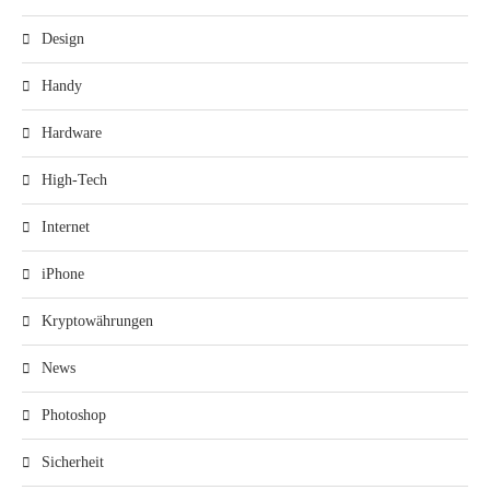
Design
Handy
Hardware
High-Tech
Internet
iPhone
Kryptowährungen
News
Photoshop
Sicherheit