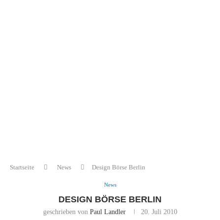
Startseite
News
Design Börse Berlin
News
DESIGN BÖRSE BERLIN
geschrieben von
Paul Landler
20. Juli 2010