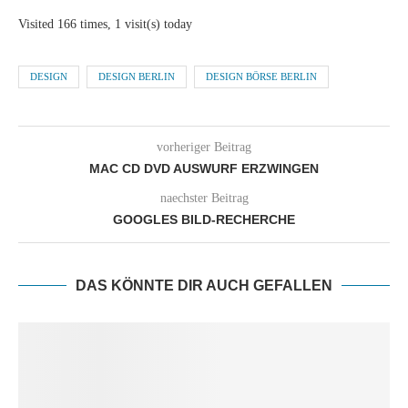
Visited 166 times, 1 visit(s) today
DESIGN
DESIGN BERLIN
DESIGN BÖRSE BERLIN
vorheriger Beitrag
MAC CD DVD AUSWURF ERZWINGEN
naechster Beitrag
GOOGLES BILD-RECHERCHE
DAS KÖNNTE DIR AUCH GEFALLEN