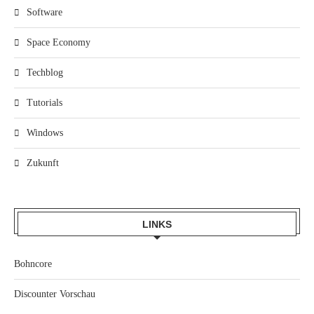
Software
Space Economy
Techblog
Tutorials
Windows
Zukunft
LINKS
Bohncore
Discounter Vorschau