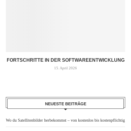
FORTSCHRITTE IN DER SOFTWAREENTWICKLUNG
15. April 2026
NEUESTE BEITRÄGE
Wo du Satellitenbilder herbekommst – von kostenlos bis kostenpflichtig