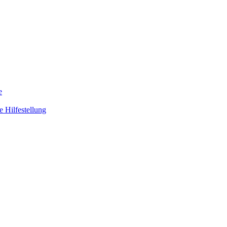
e
 Hilfestellung