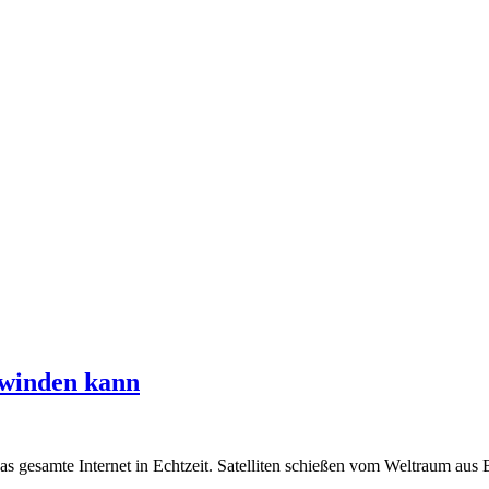
hwinden kann
 gesamte Internet in Echtzeit. Satelliten schießen vom Weltraum aus