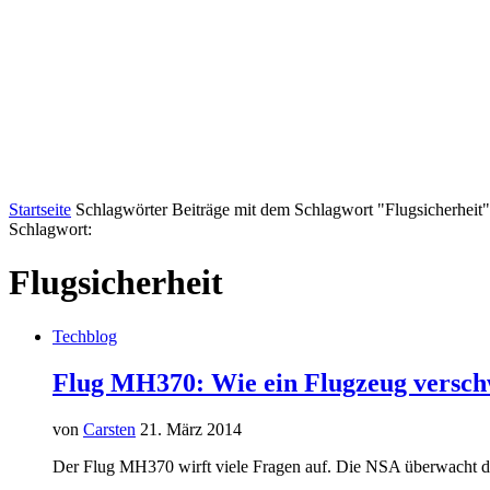
Startseite
Schlagwörter
Beiträge mit dem Schlagwort "Flugsicherheit"
Schlagwort:
Flugsicherheit
Techblog
Flug MH370: Wie ein Flugzeug versc
von
Carsten
21. März 2014
Der Flug MH370 wirft viele Fragen auf. Die NSA überwacht das