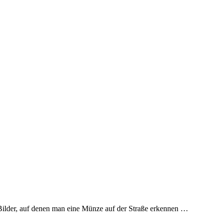
 Bilder, auf denen man eine Münze auf der Straße erkennen …