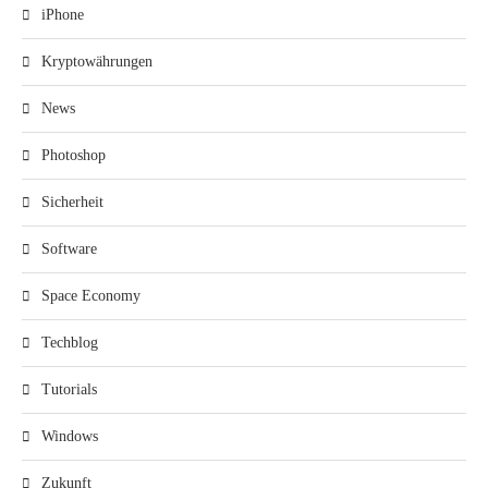
iPhone
Kryptowährungen
News
Photoshop
Sicherheit
Software
Space Economy
Techblog
Tutorials
Windows
Zukunft