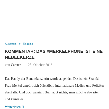
Allgemein
Blogging
KOMMENTAR: DAS #MERKELPHONE IST EINE
NEBELKERZE
von
Carsten
25. Oktober 2013
Das Handy der Bundeskanzlerin wurde abgehört. Das ist ein Skandal,
Frau Merkel empört sich öffentlich, internationale Medien und Politiker
ebenfalls. Und doch passiert überhaupt nichts, man möchte abwarten
und keinerlei …
Weiterlesen