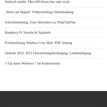
Android meldet: MicroSD-Karte leer oder nicht…
„Warte auf Beginn“ Fehlermeldung Onlinebanking
Schrifterkennung: Eine Alternative zu WhatTheFont
Raspberry Pi Vorteile & Nachteile
Problemlösung Windows Live Mail .PDF Anhang
Outlook 2010, 2013 Übermittlungsbestätigung, Lesebestätigung
7-Zip unter Windows 7 im Kontextmenü