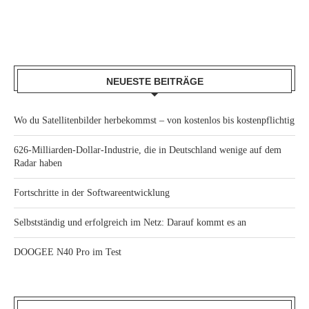
NEUESTE BEITRÄGE
Wo du Satellitenbilder herbekommst – von kostenlos bis kostenpflichtig
626-Milliarden-Dollar-Industrie, die in Deutschland wenige auf dem
Radar haben
Fortschritte in der Softwareentwicklung
Selbstständig und erfolgreich im Netz: Darauf kommt es an
DOOGEE N40 Pro im Test