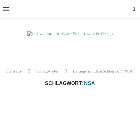
Startseite
Schlagwörter
Beiträge mit dem Schlagwort "NSA"
SCHLAGWORT:
NSA