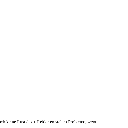
nfach keine Lust dazu. Leider entstehen Probleme, wenn …