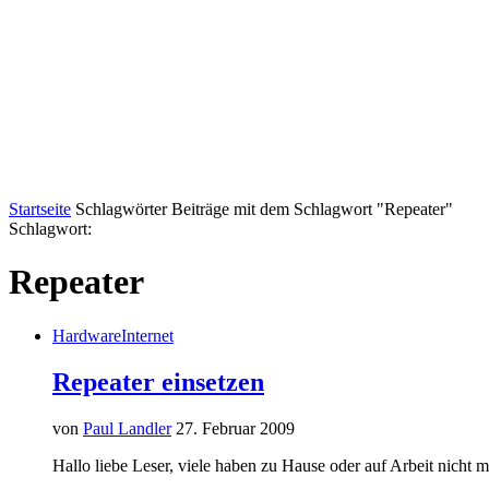
Startseite
Schlagwörter
Beiträge mit dem Schlagwort "Repeater"
Schlagwort:
Repeater
Hardware
Internet
Repeater einsetzen
von
Paul Landler
27. Februar 2009
Hallo liebe Leser, viele haben zu Hause oder auf Arbeit nicht