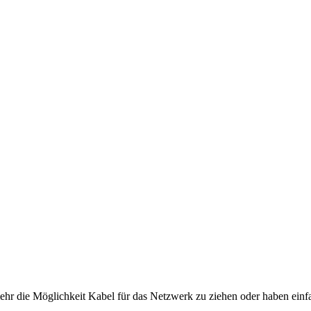
 mehr die Möglichkeit Kabel für das Netzwerk zu ziehen oder haben ei