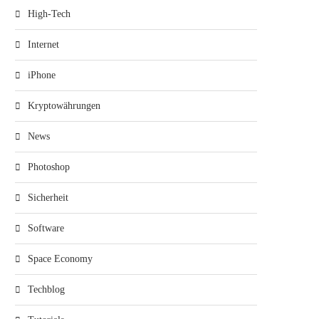
High-Tech
Internet
iPhone
Kryptowährungen
News
Photoshop
Sicherheit
Software
Space Economy
Techblog