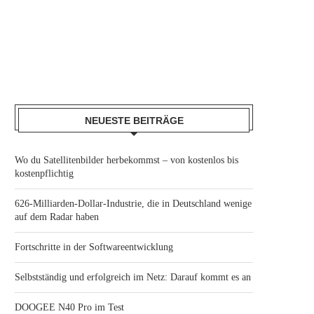
NEUESTE BEITRÄGE
Wo du Satellitenbilder herbekommst – von kostenlos bis
kostenpflichtig
626-Milliarden-Dollar-Industrie, die in Deutschland wenige
auf dem Radar haben
Fortschritte in der Softwareentwicklung
Selbstständig und erfolgreich im Netz: Darauf kommt es an
DOOGEE N40 Pro im Test