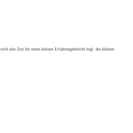
wird also Zeit für einen kleinen Erfahrungsbericht bzgl. des kleinen