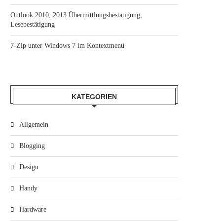
Outlook 2010, 2013 Übermittlungsbestätigung,
Lesebestätigung
7-Zip unter Windows 7 im Kontextmenü
KATEGORIEN
Allgemein
Blogging
Design
Handy
Hardware