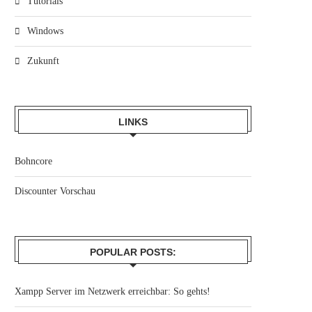
Tutorials
Windows
Zukunft
LINKS
Bohncore
Discounter Vorschau
POPULAR POSTS:
Xampp Server im Netzwerk erreichbar: So gehts!