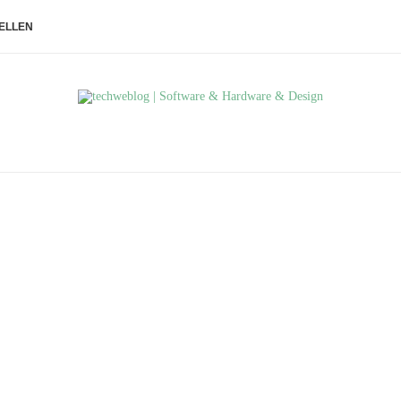
ELLEN