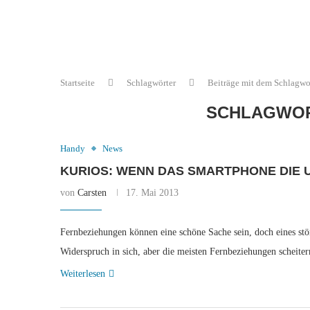
Startseite
Schlagwörter
Beiträge mit dem Schlagwo
SCHLAGWO
Handy
News
KURIOS: WENN DAS SMARTPHONE DIE
von
Carsten
17. Mai 2013
Fernbeziehungen können eine schöne Sache sein, doch eines stö
Widerspruch in sich, aber die meisten Fernbeziehungen scheit
Weiterlesen