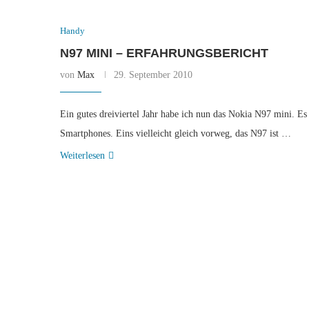
Handy
N97 MINI – ERFAHRUNGSBERICHT
von
Max
29. September 2010
Ein gutes dreiviertel Jahr habe ich nun das Nokia N97 mini. Es 
Smartphones. Eins vielleicht gleich vorweg, das N97 ist …
Weiterlesen