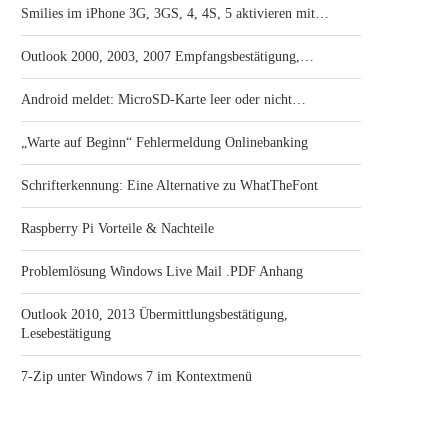
Smilies im iPhone 3G, 3GS, 4, 4S, 5 aktivieren mit…
Outlook 2000, 2003, 2007 Empfangsbestätigung,…
Android meldet: MicroSD-Karte leer oder nicht…
„Warte auf Beginn“ Fehlermeldung Onlinebanking
Schrifterkennung: Eine Alternative zu WhatTheFont
Raspberry Pi Vorteile & Nachteile
Problemlösung Windows Live Mail .PDF Anhang
Outlook 2010, 2013 Übermittlungsbestätigung,
Lesebestätigung
7-Zip unter Windows 7 im Kontextmenü