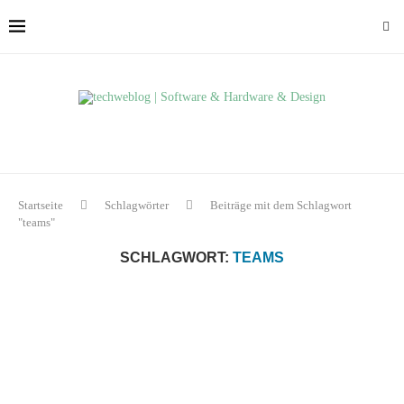
Startseite
Schlagwörter
Beiträge mit dem Schlagwort
"teams"
SCHLAGWORT:
TEAMS