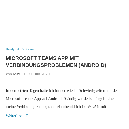
Handy
Software
MICROSOFT TEAMS APP MIT
VERBINDUNGSPROBLEMEN (ANDROID)
von
Max
21. Juli 2020
In den letzten Tagen hatte ich immer wieder Schwierigkeiten mit der
Microsoft Teams App auf Android. Ständig wurde bemängelt, dass
meine Verbindung zu langsam sei (obwohl ich im WLAN mit …
Weiterlesen