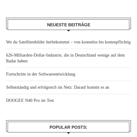
NEUESTE BEITRÄGE
Wo du Satellitenbilder herbekommst – von kostenlos bis kostenpflichtig
626-Milliarden-Dollar-Industrie, die in Deutschland wenige auf dem
Radar haben
Fortschritte in der Softwareentwicklung
Selbstständig und erfolgreich im Netz: Darauf kommt es an
DOOGEE N40 Pro im Test
POPULAR POSTS: