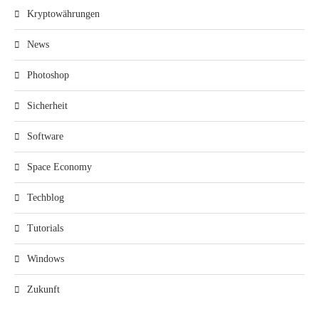
Kryptowährungen
News
Photoshop
Sicherheit
Software
Space Economy
Techblog
Tutorials
Windows
Zukunft