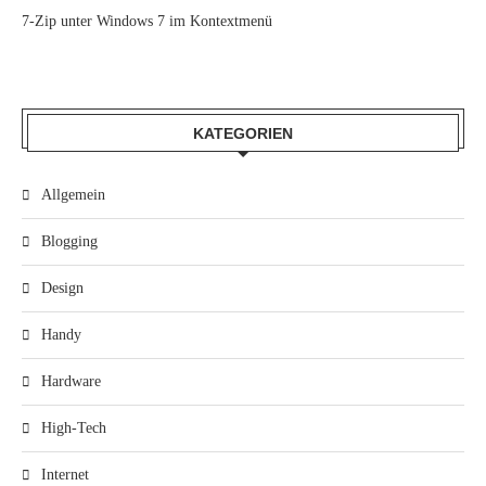
7-Zip unter Windows 7 im Kontextmenü
KATEGORIEN
Allgemein
Blogging
Design
Handy
Hardware
High-Tech
Internet