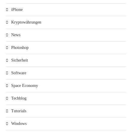
iPhone
Kryptowährungen
News
Photoshop
Sicherheit
Software
Space Economy
Techblog
Tutorials
Windows