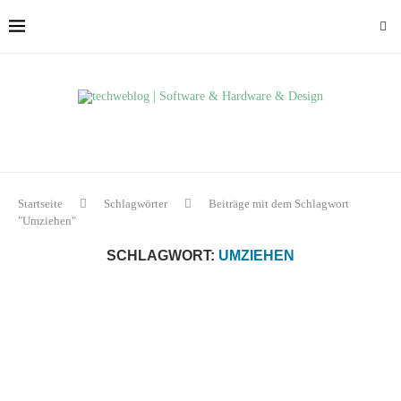
Startseite
Schlagwörter
Beiträge mit dem Schlagwort
"Umziehen"
SCHLAGWORT:
UMZIEHEN