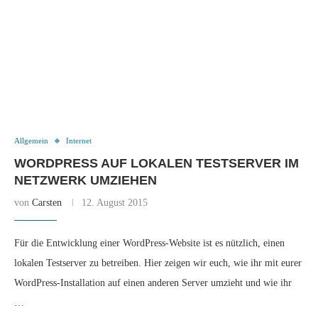
Allgemein
Internet
WORDPRESS AUF LOKALEN TESTSERVER IM
NETZWERK UMZIEHEN
von
Carsten
12. August 2015
Für die Entwicklung einer WordPress-Website ist es nützlich, einen
lokalen Testserver zu betreiben. Hier zeigen wir euch, wie ihr mit eurer
WordPress-Installation auf einen anderen Server umzieht und wie ihr
…