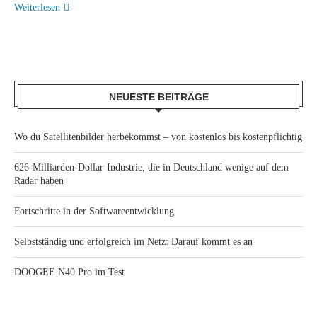
Weiterlesen
NEUESTE BEITRÄGE
Wo du Satellitenbilder herbekommst – von kostenlos bis kostenpflichtig
626-Milliarden-Dollar-Industrie, die in Deutschland wenige auf dem
Radar haben
Fortschritte in der Softwareentwicklung
Selbstständig und erfolgreich im Netz: Darauf kommt es an
DOOGEE N40 Pro im Test