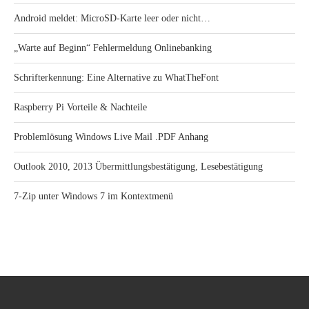
Android meldet: MicroSD-Karte leer oder nicht…
„Warte auf Beginn“ Fehlermeldung Onlinebanking
Schrifterkennung: Eine Alternative zu WhatTheFont
Raspberry Pi Vorteile & Nachteile
Problemlösung Windows Live Mail .PDF Anhang
Outlook 2010, 2013 Übermittlungsbestätigung, Lesebestätigung
7-Zip unter Windows 7 im Kontextmenü