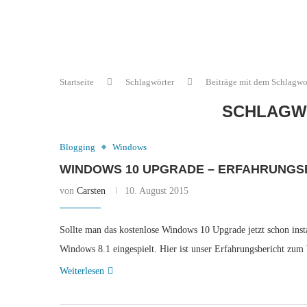
Startseite
Schlagwörter
Beiträge mit dem Schlagwo
SCHLAGW
Blogging
Windows
WINDOWS 10 UPGRADE – ERFAHRUNGS
von
Carsten
10. August 2015
Sollte man das kostenlose Windows 10 Upgrade jetzt schon ins
Windows 8.1 eingespielt. Hier ist unser Erfahrungsbericht z
Weiterlesen