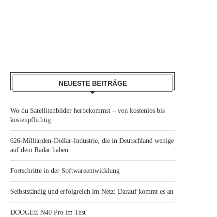
NEUESTE BEITRÄGE
Wo du Satellitenbilder herbekommst – von kostenlos bis
kostenpflichtig
626-Milliarden-Dollar-Industrie, die in Deutschland wenige
auf dem Radar haben
Fortschritte in der Softwareentwicklung
Selbstständig und erfolgreich im Netz: Darauf kommt es an
DOOGEE N40 Pro im Test