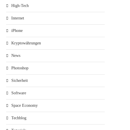
High-Tech
Internet
iPhone
Kryptowährungen
News
Photoshop
Sicherheit
Software
Space Economy
Techblog