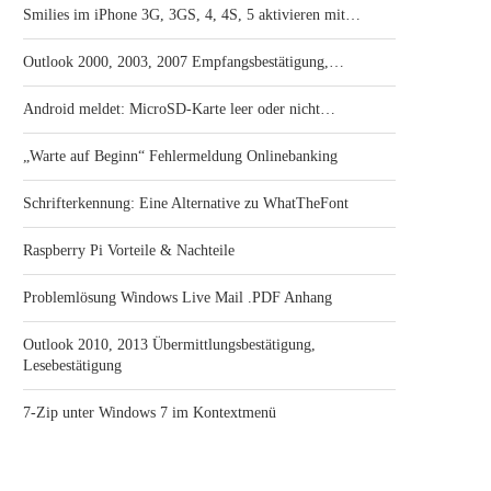
Smilies im iPhone 3G, 3GS, 4, 4S, 5 aktivieren mit…
Outlook 2000, 2003, 2007 Empfangsbestätigung,…
Android meldet: MicroSD-Karte leer oder nicht…
„Warte auf Beginn“ Fehlermeldung Onlinebanking
Schrifterkennung: Eine Alternative zu WhatTheFont
Raspberry Pi Vorteile & Nachteile
Problemlösung Windows Live Mail .PDF Anhang
Outlook 2010, 2013 Übermittlungsbestätigung,
Lesebestätigung
7-Zip unter Windows 7 im Kontextmenü