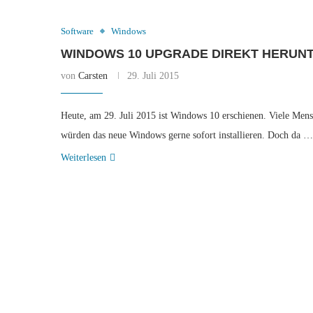
Software
Windows
WINDOWS 10 UPGRADE DIREKT HERUNT
von
Carsten
29. Juli 2015
Heute, am 29. Juli 2015 ist Windows 10 erschienen. Viele Men
würden das neue Windows gerne sofort installieren. Doch da …
Weiterlesen