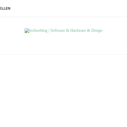
ELLEN