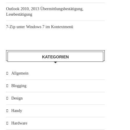
Outlook 2010, 2013 Übermittlungsbestätigung,
Lesebestätigung
7-Zip unter Windows 7 im Kontextmenü
KATEGORIEN
Allgemein
Blogging
Design
Handy
Hardware