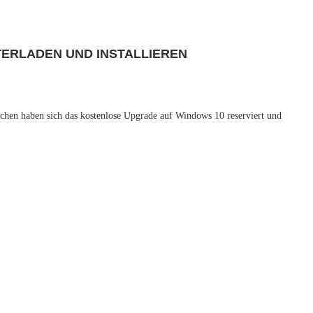
ERLADEN UND INSTALLIEREN
schen haben sich das kostenlose Upgrade auf Windows 10 reserviert und