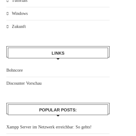
Tutorials
Windows
Zukunft
LINKS
Bohncore
Discounter Vorschau
POPULAR POSTS:
Xampp Server im Netzwerk erreichbar: So gehts!