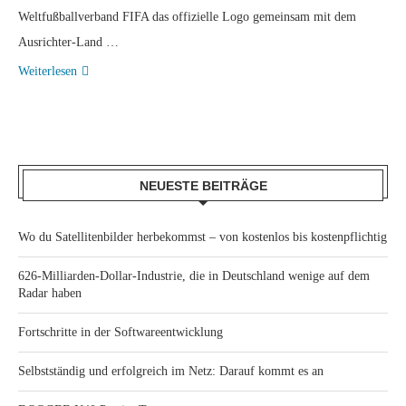
Weltfußballverband FIFA das offizielle Logo gemeinsam mit dem
Ausrichter-Land …
Weiterlesen
NEUESTE BEITRÄGE
Wo du Satellitenbilder herbekommst – von kostenlos bis kostenpflichtig
626-Milliarden-Dollar-Industrie, die in Deutschland wenige auf dem
Radar haben
Fortschritte in der Softwareentwicklung
Selbstständig und erfolgreich im Netz: Darauf kommt es an