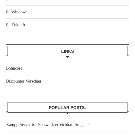
Windows
Zukunft
LINKS
Bohncore
Discounter Vorschau
POPULAR POSTS:
Xampp Server im Netzwerk erreichbar: So gehts!