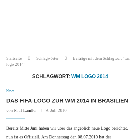
Startseite
Schlagwörter
Beiträge mit dem Schlagwort "wm
logo 2014"
SCHLAGWORT:
WM LOGO 2014
News
DAS FIFA-LOGO ZUR WM 2014 IN BRASILIEN
von
Paul Landler
9. Juli 2010
Bereits Mitte Juni haben wir über das angeblich neue Logo berichtet,
nun ist es Offiziell. Am Donnerstag den 08.07.2010 hat der