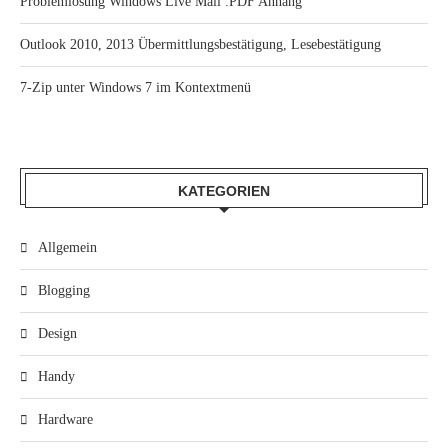
Problemlösung Windows Live Mail .PDF Anhang
Outlook 2010, 2013 Übermittlungsbestätigung, Lesebestätigung
7-Zip unter Windows 7 im Kontextmenü
KATEGORIEN
Allgemein
Blogging
Design
Handy
Hardware