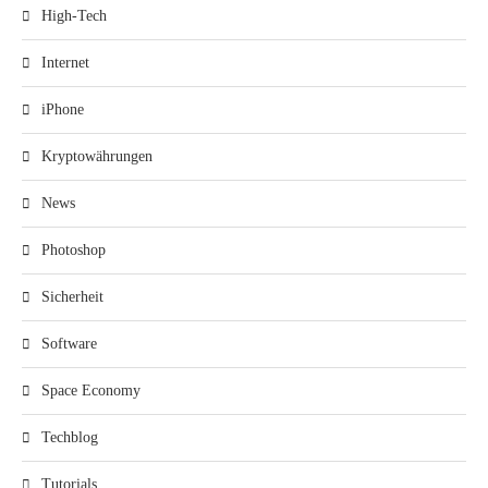
High-Tech
Internet
iPhone
Kryptowährungen
News
Photoshop
Sicherheit
Software
Space Economy
Techblog
Tutorials