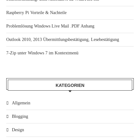
Raspberry Pi Vorteile & Nachteile
Problemlösung Windows Live Mail .PDF Anhang
Outlook 2010, 2013 Übermittlungsbestätigung, Lesebestätigung
7-Zip unter Windows 7 im Kontextmenü
KATEGORIEN
Allgemein
Blogging
Design