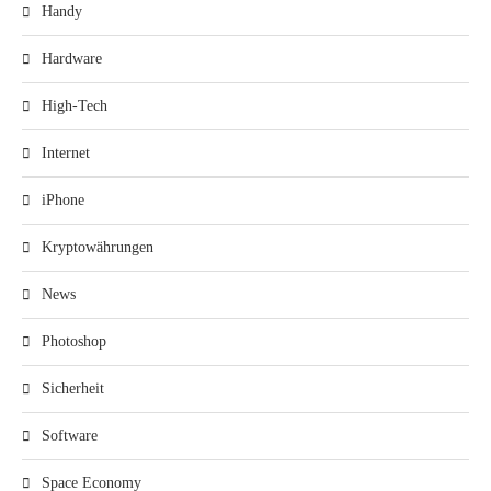
Handy
Hardware
High-Tech
Internet
iPhone
Kryptowährungen
News
Photoshop
Sicherheit
Software
Space Economy