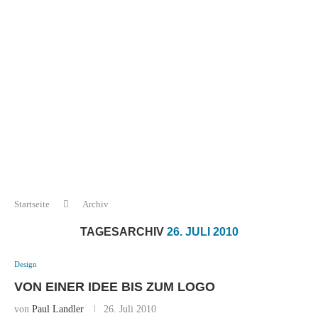
Startseite
Archiv
TAGESARCHIV
26. JULI 2010
Design
VON EINER IDEE BIS ZUM LOGO
von
Paul Landler
26. Juli 2010