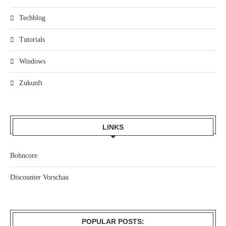
Techblog
Tutorials
Windows
Zukunft
LINKS
Bohncore
Discounter Vorschau
POPULAR POSTS: