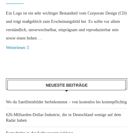
Ein Logo ist ein sehr wichtiger Bestandteil vom Corporate Design (CD)
und trägt maßgeblich zum Erscheinungsbild bei. Es sollte vor allem
verständlich, unverwechselbar, einprägsam und reproduzierbar sein
sowie einen hohen …
Weiterlesen
NEUESTE BEITRÄGE
Wo du Satellitenbilder herbekommst – von kostenlos bis kostenpflichtig
626-Milliarden-Dollar-Industrie, die in Deutschland wenige auf dem
Radar haben