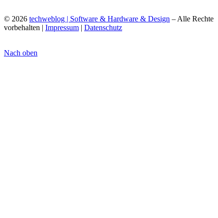
© 2026
techweblog | Software & Hardware & Design
– Alle Rechte
vorbehalten |
Impressum
|
Datenschutz
Nach oben