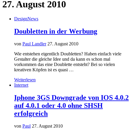
27. August 2010
Design
News
Doubletten in der Werbung
von
Paul Landler
27. August 2010
Wie entstehen eigentlich Doubletten? Haben einfach viele
Gestalter die gleiche Idee und da kann es schon mal
vorkommen das eine Doublette entsteht? Bei so vielen
kreativen Köpfen ist es quasi …
Weiterlesen
Internet
Iphone 3GS Downgrade von IOS 4.0.2
auf 4.0.1 oder 4.0 ohne SHSH
erfolgreich
von
Paul
27. August 2010