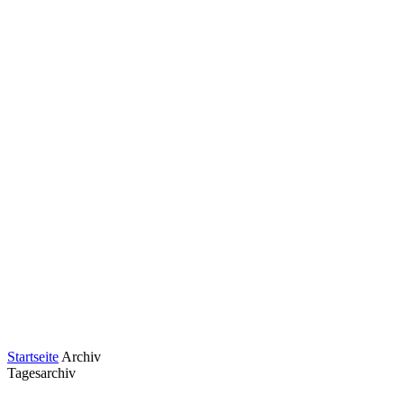
Startseite
Archiv
Tagesarchiv